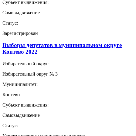
Субъект выдвижения:
Самовыдвижение
Статус:
Зарегистрирован
Выборы депутатов в муниципальном округе
Коптево 2022
Избирательный округ:
Избирательный округ № 3
Муниципалитет:
Коптево
Субъект выдвижения:
Самовыдвижение
Статус:
Утратил статус выдвинутого кандидата