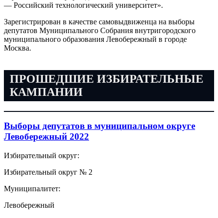
— Российский технологический университет».
Зарегистрирован в качестве самовыдвиженца на выборы
депутатов Муниципального Собрания внутригородского
муниципального образования Левобережный в городе
Москва.
ПРОШЕДШИЕ ИЗБИРАТЕЛЬНЫЕ
КАМПАНИИ
Выборы депутатов в муниципальном округе
Левобережный 2022
Избирательный округ:
Избирательный округ № 2
Муниципалитет:
Левобережный