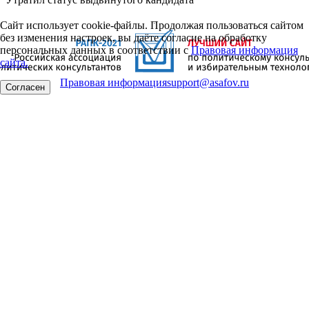
Сайт использует cookie-файлы. Продолжая пользоваться сайтом
без изменения настроек, вы даёте согласие на обработку
персональных данных в соответствии с
Правовая информация
сайта.
Правовая информация
support@asafov.ru
Согласен