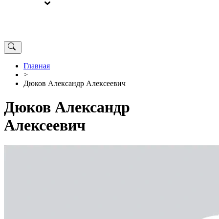
ВЫБОРЫ
ОТ РЕДАКЦИИ
Главная
>
Дюков Александр Алексеевич
Дюков Александр
Алексеевич