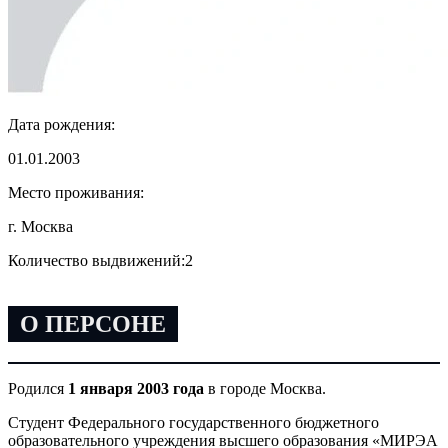
Дата рождения:
01.01.2003
Место проживания:
г. Москва
Количество выдвижений:
2
О ПЕРСОНЕ
Родился
1 января 2003 года
в городе Москва.
Студент Федерального государственного бюджетного
образовательного учреждения высшего образования «МИРЭА