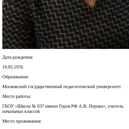
Дата рождения:
10.05.1976
Образование:
Московский государственный педагогический университет
Место работы:
ГБОУ «Школа № 937 имени Героя РФ А.В. Перова», учитель
начальных классов
Место проживания: