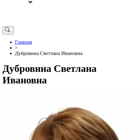
ВЫБОРЫ
ОТ РЕДАКЦИИ
Главная
>
Дубровина Светлана Ивановна
Дубровина Светлана
Ивановна