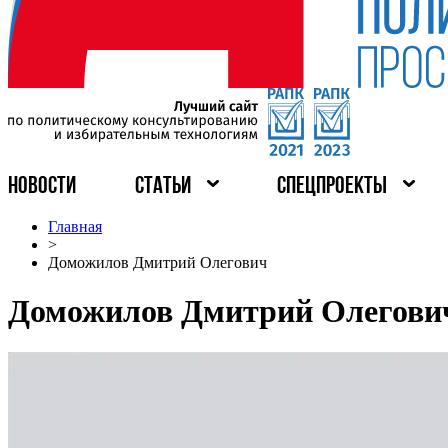
НОВОСТИ
СТАТЬИ
СПЕЦПРОЕКТЫ
Главная
>
Доможилов Дмитрий Олегович
Доможилов Дмитрий Олегови