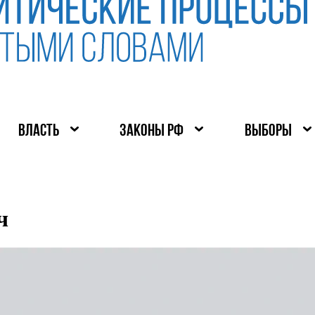
ВЛАСТЬ
ЗАКОНЫ РФ
ВЫБОРЫ
ч