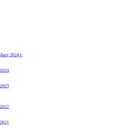
арт 2024 г.
2024
2023
2022
2021