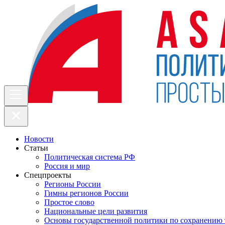
Новости
Статьи
Политическая система РФ
Россия и мир
Спецпроекты
Регионы России
Гимны регионов России
Простое слово
Национальные цели развития
Основы государственной политики по сохранению