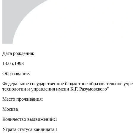
Дата рождения:
13.05.1993
Образование:
Федеральное государственное бюджетное образовательное учр
технологии и управления имени К.Г. Разумовского"
Место проживания:
Москва
Количество выдвижений:
1
Утрата статуса кандидата:
1