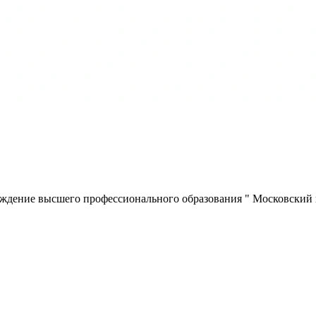
еждение высшего профессионального образования " Московский