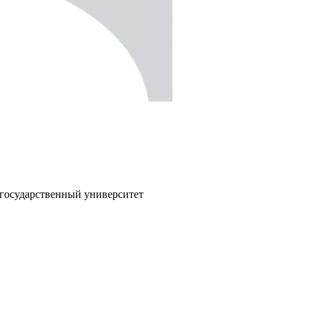
 государственный университет