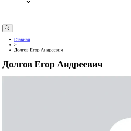
ВЫБОРЫ
ОТ РЕДАКЦИИ
Главная
>
Долгов Егор Андреевич
Долгов Егор Андреевич