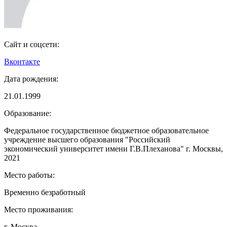
Сайт и соцсети:
Вконтакте
Дата рождения:
21.01.1999
Образование:
Федеральное государственное бюджетное образовательное
учреждение высшего образования "Российский
экономический университет имени Г.В.Плеханова" г. Москвы,
2021
Место работы:
Временно безработный
Место проживания:
г. Москва