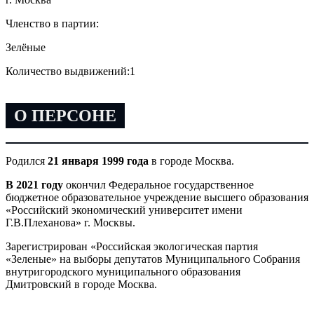
Членство в партии:
Зелёные
Количество выдвижений:
1
О ПЕРСОНЕ
Родился
21 января 1999 года
в городе Москва.
В 2021 году
окончил Федеральное государственное
бюджетное образовательное учреждение высшего образования
«Российский экономический университет имени
Г.В.Плеханова» г. Москвы.
Зарегистрирован «Российская экологическая партия
«Зеленые» на выборы депутатов Муниципального Собрания
внутригородского муниципального образования
Дмитровский в городе Москва.