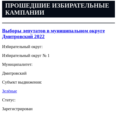
ПРОШЕДШИЕ ИЗБИРАТЕЛЬНЫЕ
КАМПАНИИ
Выборы депутатов в муниципальном округе
Дмитровский 2022
Избирательный округ:
Избирательный округ № 1
Муниципалитет:
Дмитровский
Субъект выдвижения:
Зелёные
Статус:
Зарегистрирован