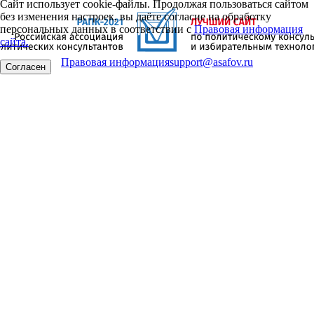
Сайт использует cookie-файлы. Продолжая пользоваться сайтом
без изменения настроек, вы даёте согласие на обработку
персональных данных в соответствии с
Правовая информация
сайта.
Правовая информация
support@asafov.ru
Согласен