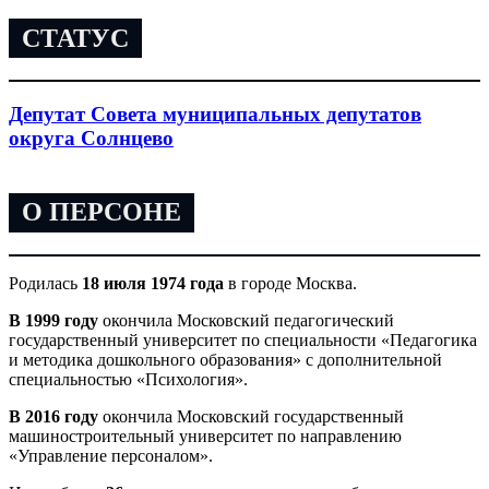
СТАТУС
Депутат Совета муниципальных депутатов
округа Солнцево
О ПЕРСОНЕ
Родилась
18 июля 1974 года
в городе Москва.
В 1999 году
окончила Московский педагогический
государственный университет по специальности «Педагогика
и методика дошкольного образования» с дополнительной
специальностью «Психология».
В 2016 году
окончила Московский государственный
машиностроительный университет по направлению
«Управление персоналом».