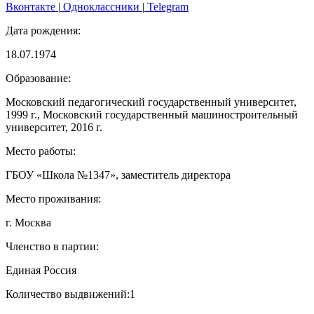
Вконтакте
|
Одноклассники
|
Telegram
Дата рождения:
18.07.1974
Образование:
Московский педагогический государственный университет,
1999 г., Московский государственный машиностроительный
университет, 2016 г.
Место работы:
ГБОУ «Школа №1347», заместитель директора
Место проживания:
г. Москва
Членство в партии:
Единая Россия
Количество выдвижений:
1