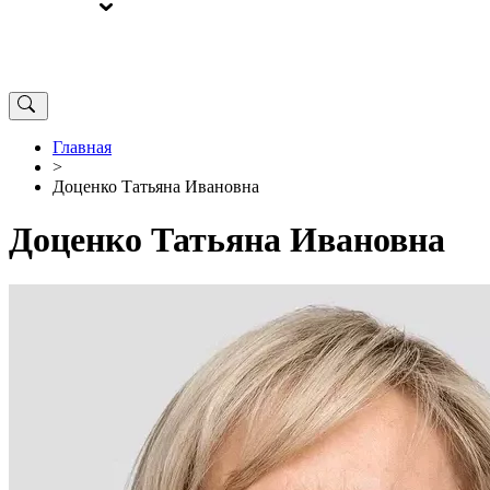
ВЫБОРЫ
ОТ РЕДАКЦИИ
Главная
>
Доценко Татьяна Ивановна
Доценко Татьяна Ивановна