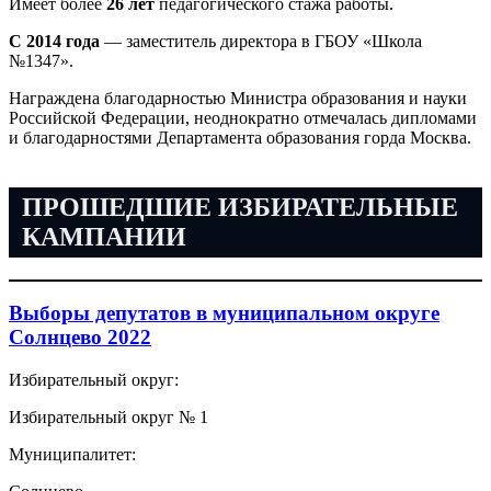
Имеет более
26 лет
педагогического стажа работы.
С 2014 года
— заместитель директора в ГБОУ «Школа
№1347».
Награждена благодарностью Министра образования и науки
Российской Федерации, неоднократно отмечалась дипломами
и благодарностями Департамента образования горда Москва.
ПРОШЕДШИЕ ИЗБИРАТЕЛЬНЫЕ
КАМПАНИИ
Выборы депутатов в муниципальном округе
Солнцево 2022
Избирательный округ:
Избирательный округ № 1
Муниципалитет: