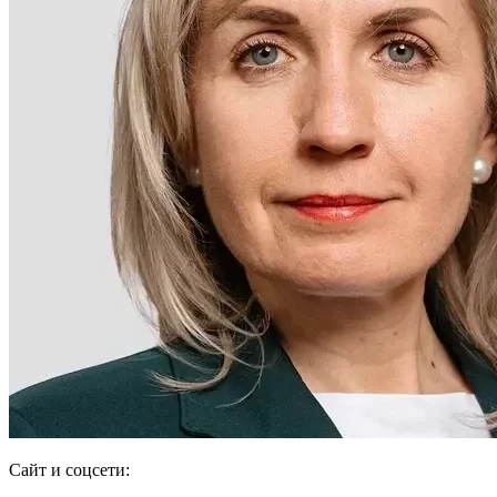
Сайт и соцсети: