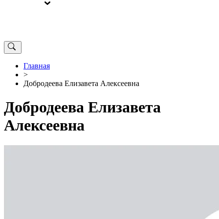
ВЫБОРЫ
ОТ РЕДАКЦИИ
Главная
>
Добродеева Елизавета Алексеевна
Добродеева Елизавета
Алексеевна