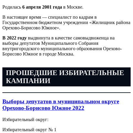
Родилась
6 апреля 2001 года
в Москве.
В настоящее время — специалист по кадрам в
Государственном бюджетном учреждении «Жилищник района
Орехово-Борисово Южное».
В 2022
году
выдвинута в качестве самовыдвиженца на
выборы депутатов Муниципального Собрания
внутригородского муниципального образования Орехово-
Борисово Южное в городе Москва.
ПРОШЕДШИЕ ИЗБИРАТЕЛЬНЫЕ
КАМПАНИИ
Выборы депутатов в муниципальном округе
Орехово-Борисово Южное 2022
Избирательный округ:
Избирательный округ № 1