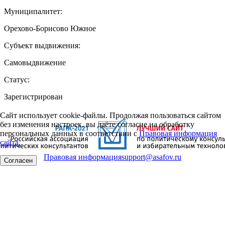
Муниципалитет:
Орехово-Борисово Южное
Субъект выдвижения:
Самовыдвижение
Статус:
Зарегистрирован
Сайт использует cookie-файлы. Продолжая пользоваться сайтом
без изменения настроек, вы даёте согласие на обработку
персональных данных в соответствии с
Правовая информация
сайта.
Правовая информация
support@asafov.ru
Согласен