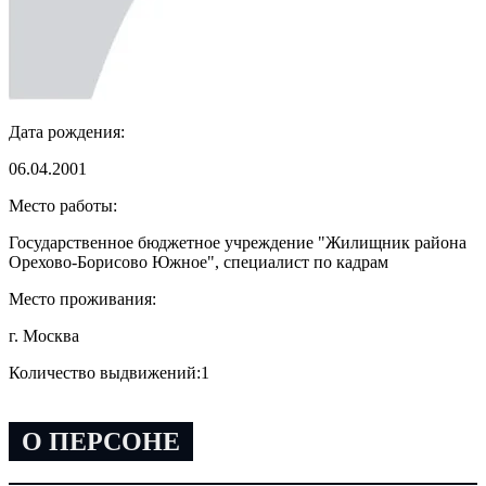
Дата рождения:
06.04.2001
Место работы:
Государственное бюджетное учреждение "Жилищник района
Орехово-Борисово Южное", специалист по кадрам
Место проживания:
г. Москва
Количество выдвижений:
1
О ПЕРСОНЕ