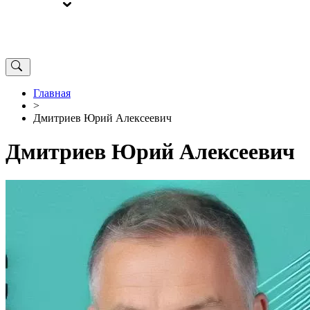
ВЫБОРЫ
ОТ РЕДАКЦИИ
Главная
>
Дмитриев Юрий Алексеевич
Дмитриев Юрий Алексеевич