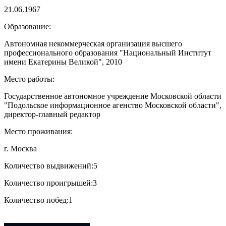
21.06.1967
Образование:
Автономная некоммерческая организация высшего
профессионального образования "Национальный Институт
имени Екатерины Великой", 2010
Место работы:
Государственное автономное учреждение Московской области
"Подольское информационное агенство Московской области",
директор-главный редактор
Место проживания:
г. Москва
Количество выдвижений:
5
Количество проигрышей:
3
Количество побед:
1