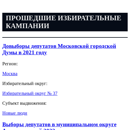
ПРОШЕДШИЕ ИЗБИРАТЕЛЬНЫЕ
КАМПАНИИ
Довыборы депутатов Московской городской
Думы в 2021 году
Регион:
Москва
Избирательный округ:
Избирательный округ № 37
Субъект выдвижения:
Новые люди
Выборы депутатов в муниципальном округе