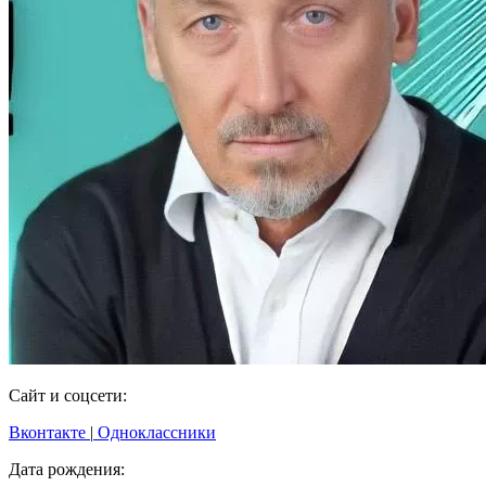
Сайт и соцсети:
Вконтакте
|
Одноклассники
Дата рождения: