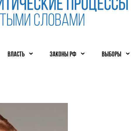
ВЛАСТЬ
ЗАКОНЫ РФ
ВЫБОРЫ