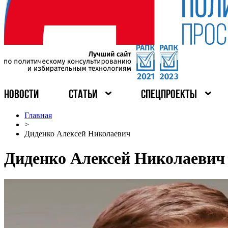
НОВОСТИ
СТАТЬИ
СПЕЦПРОЕКТЫ
Главная
>
Диденко Алексей Николаевич
Диденко Алексей Николаевич