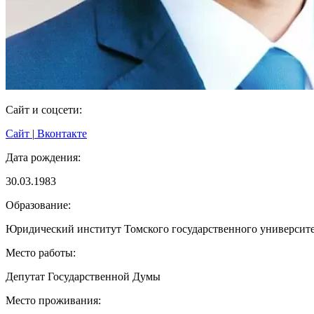
Сайт и соцсети:
Сайт
|
Вконтакте
Дата рождения:
30.03.1983
Образование:
Юридический институт Томского государственного университ
Место работы:
Депутат Государственной Думы
Место проживания: