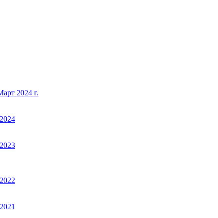
арт 2024 г.
2024
2023
2022
2021