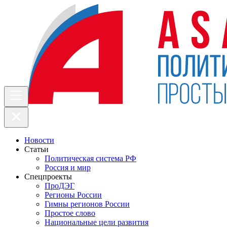
Новости
Статьи
Политическая система РФ
Россия и мир
Спецпроекты
ПроДЭГ
Регионы России
Гимны регионов России
Простое слово
Национальные цели развития