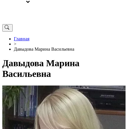
ВЫБОРЫ
ОТ РЕДАКЦИИ
Главная
>
Давыдова Марина Васильевна
Давыдова Марина
Васильевна