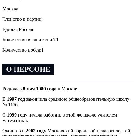
Москва
Членство в партии:
Единая Россия
Количество выдвижений:
1
Количество побед:
1
О ПЕРСОНЕ
Родилась
8 мая 1980 года
в Москве.
В
1997 год
закончила среднюю общеобразовательную школу
№ 1156 .
С
1999 году
начала работать в этой же школе учителем
математики.
Окончив в
2002 году
Московский городской педагогический