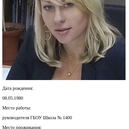
Дата рождения:
08.05.1980
Место работы:
руководителя ГБОУ Школа № 1400
Место проживания: