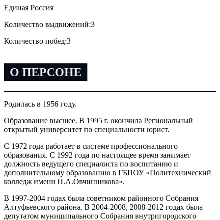
Единая Россия
Количество выдвижений:
3
Количество побед:
3
О ПЕРСОНЕ
Родилась в 1956 году.
Образование высшее. В 1995 г. окончила Региональный
открытый университет по специальности юрист.
С 1972 года работает в системе профессионального
образования. С 1992 года по настоящее время занимает
должность ведущего специалиста по воспитанию и
дополнительному образованию в ГБПОУ «Политехнический
колледж имени П.А.Овчинникова».
В 1997-2004 годах была советником районного Собрания
Алтуфьевского района. В 2004-2008, 2008-2012 годах была
депутатом муниципального Собрания внутригородского