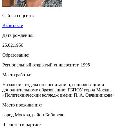
Сайт и соцсети:
Вконтакте
Дата рождения:
25.02.1956
Образование:
Региональный открытый университет, 1995
Место работы:
Начальник отдела по воспитанию, социализации и
дополнительному образованию: ГБПОУ город Москвы
«Политехнический колледж имени П. А. Овчинникова»
Место проживания:
город Москва, район Бибирево
Членство в партии: