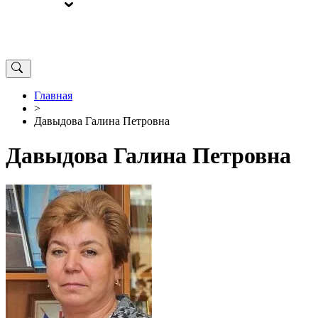
ВЫБОРЫ
ОТ РЕДАКЦИИ
Главная
>
Давыдова Галина Петровна
Давыдова Галина Петровна