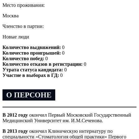
Место проживания:
Москва
Членство в партии:
Новые люди
Количество выдвижений:
0
Количество проигрышей:
0
Количество побед:
0
Количество отказов в регистрации:
0
Утрата статуса кандидата:
0
Участие в выборах в ГД:
0
О ПЕРСОНЕ
В 2012 году
окончил Первый Московский Государственный
Медицинский Университет им. И.М.Сеченова.
В 2013 году
окончил Клиническую интернатуру по
специальности «Стоматология общей практики» Первого