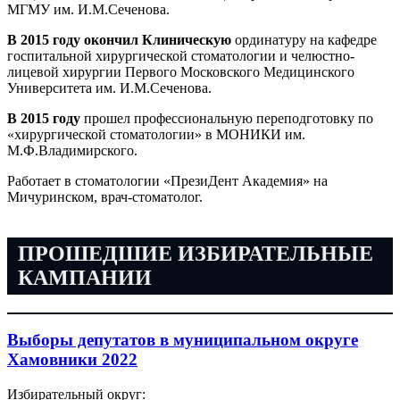
МГМУ им. И.М.Сеченова.
В 2015 году окончил Клиническую
ординатуру на кафедре
госпитальной хирургической стоматологии и челюстно-
лицевой хирургии Первого Московского Медицинского
Университета им. И.М.Сеченова.
В 2015 году
прошел профессиональную переподготовку по
«хирургической стоматологии» в МОНИКИ им.
М.Ф.Владимирского.
Работает в стоматологии «ПрезиДент Академия» на
Мичуринском, врач-стоматолог.
ПРОШЕДШИЕ ИЗБИРАТЕЛЬНЫЕ
КАМПАНИИ
Выборы депутатов в муниципальном округе
Хамовники 2022
Избирательный округ: