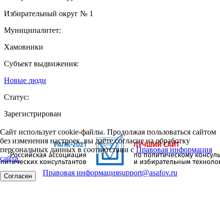
Избирательный округ № 1
Муниципалитет:
Хамовники
Субъект выдвижения:
Новые люди
Статус:
Зарегистрирован
Сайт использует cookie-файлы. Продолжая пользоваться сайтом
без изменения настроек, вы даёте согласие на обработку
персональных данных в соответствии с
Правовая информация
сайта.
Правовая информация
support@asafov.ru
Согласен