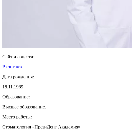
Сайт и соцсети:
Вконтакте
Дата рождения:
18.11.1989
Образование:
Высшее образование.
Место работы:
Стоматология «ПрезиДент Академия»