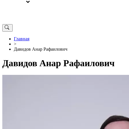
ВЫБОРЫ
ОТ РЕДАКЦИИ
Главная
>
Давидов Анар Рафаилович
Давидов Анар Рафаилович