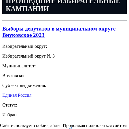
ПРОШЕДШИЕ ИЗБИРАТЕЛЬНЫЕ
КАМПАНИИ
Выборы депутатов в муниципальном округе
Внуковское 2023
Избирательный округ:
Избирательный округ № 3
Муниципалитет:
Внуковское
Субъект выдвижения:
Единая Россия
Статус:
Избран
Сайт использует cookie-файлы. Продолжая пользоваться сайтом