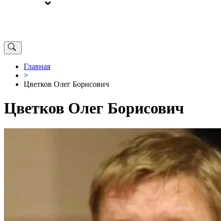
ВЫБОРЫ
ОТ РЕДАКЦИИ
Главная
>
Цветков Олег Борисович
Цветков Олег Борисович