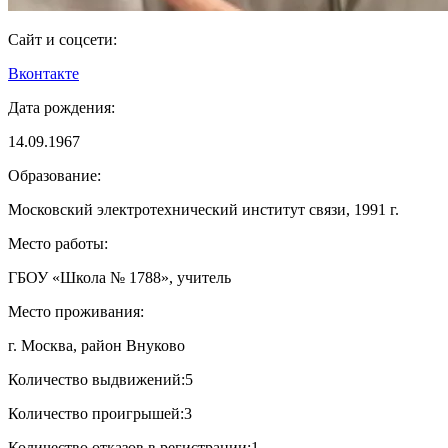
Сайт и соцсети:
Вконтакте
Дата рождения:
14.09.1967
Образование:
Московский электротехнический институт связи, 1991 г.
Место работы:
ГБОУ «Школа № 1788», учитель
Место проживания:
г. Москва, район Внуково
Количество выдвижений:
5
Количество проигрышей:
3
Количество отказов в регистрации:
1