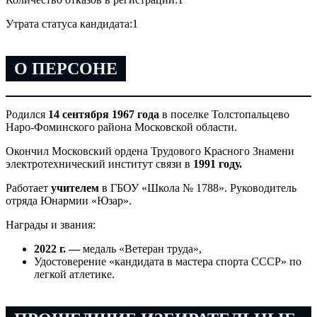
Утрата статуса кандидата:
1
О ПЕРСОНЕ
Родился
14 сентября 1967 года
в поселке Толстопальцево
Наро-Фоминского района Московской области.
Окончил Московский ордена Трудового Красного Знамени
электротехнический институт связи в
1991 году.
Работает
учителем
в ГБОУ «Школа № 1788». Руководитель
отряда Юнармии «Юзар».
Награды и звания:
2022 г. —
медаль «Ветеран труда»,
Удостоверение «кандидата в мастера спорта СССР» по
легкой атлетике.