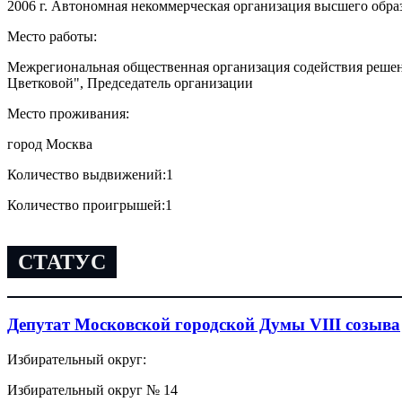
2006 г. Автономная некоммерческая организация высшего обр
Место работы:
Межрегиональная общественная организация содействия реше
Цветковой", Председатель организации
Место проживания:
город Москва
Количество выдвижений:
1
Количество проигрышей:
1
СТАТУС
Депутат Московской городской Думы VIII созыва
Избирательный округ:
Избирательный округ № 14