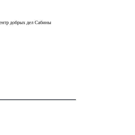
ентр добрых дел Сабины