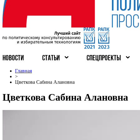
НОВОСТИ
СТАТЬИ
СПЕЦПРОЕКТЫ
Главная
>
Цветкова Сабина Алановна
Цветкова Сабина Алановна