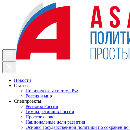
Новости
Статьи
Политическая система РФ
Россия и мир
Спецпроекты
Регионы России
Гимны регионов России
Простое слово
Национальные цели развития
Основы государственной политики по сохранению