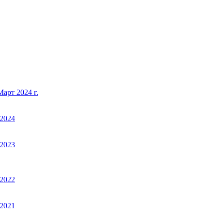
арт 2024 г.
2024
2023
2022
2021