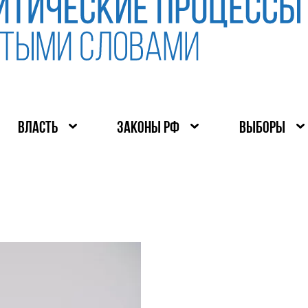
ВЛАСТЬ
ЗАКОНЫ РФ
ВЫБОРЫ