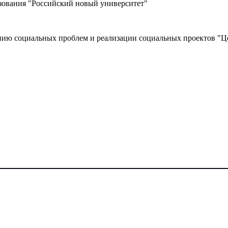
азования "Российский новый университет"
нию социальных проблем и реализации социальных проектов "Ц