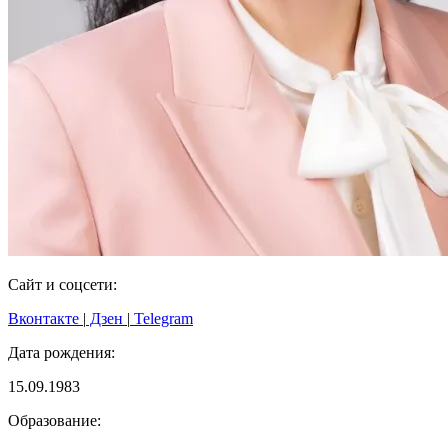
Сайт и соцсети:
Вконтакте
|
Дзен
|
Telegram
Дата рождения:
15.09.1983
Образование: