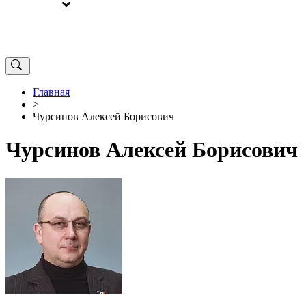
ВЫБОРЫ
ОТ РЕДАКЦИИ
Главная
>
Чурсинов Алексей Борисович
Чурсинов Алексей Борисович