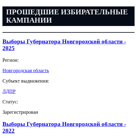
ПРОШЕДШИЕ ИЗБИРАТЕЛЬНЫЕ
КАМПАНИИ
Выборы Губернатора Новгородской области -
2025
Регион:
Новгородская область
Субъект выдвижения:
ЛДПР
Статус:
Зарегистрирован
Выборы Губернатора Новгородской области -
2022