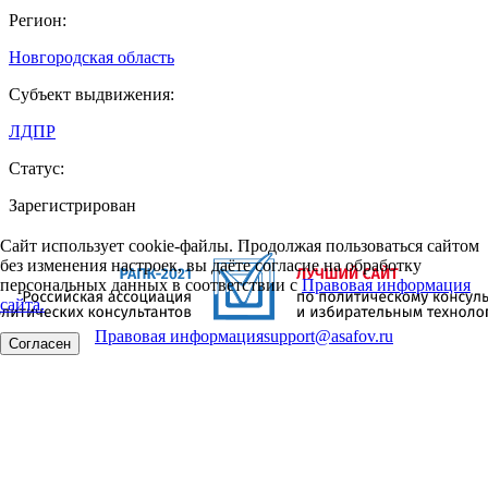
Регион:
Новгородская область
Субъект выдвижения:
ЛДПР
Статус:
Зарегистрирован
Сайт использует cookie-файлы. Продолжая пользоваться сайтом
без изменения настроек, вы даёте согласие на обработку
персональных данных в соответствии с
Правовая информация
сайта.
Правовая информация
support@asafov.ru
Согласен