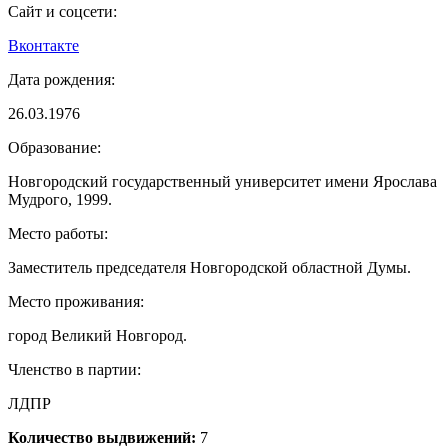
Сайт и соцсети:
Вконтакте
Дата рождения:
26.03.1976
Образование:
Новгородский государственный университет имени Ярослава
Мудрого, 1999.
Место работы:
Заместитель председателя Новгородской областной Думы.
Место проживания:
город Великий Новгород.
Членство в партии:
ЛДПР
Количество выдвижений:
7