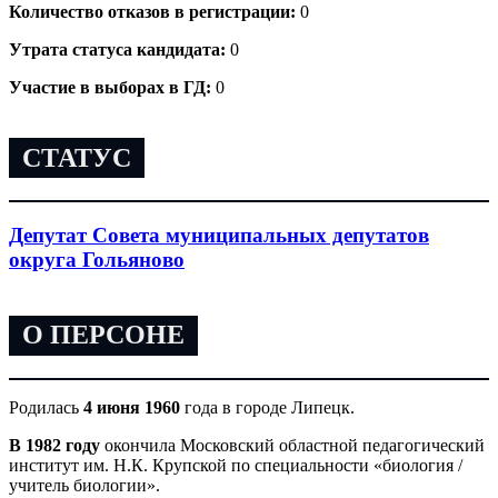
Количество отказов в регистрации:
0
Утрата статуса кандидата:
0
Участие в выборах в ГД:
0
СТАТУС
Депутат Совета муниципальных депутатов
округа Гольяново
О ПЕРСОНЕ
Родилась
4 июня 1960
года в городе Липецк.
В 1982 году
окончила Московский областной педагогический
институт им. Н.К. Крупской по специальности «биология /
учитель биологии».