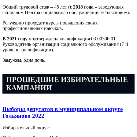
Общий трудовой стаж – 45 лет (
с 2018 года
– заведующая
филиалом Центра социального обслуживания «Гольяново»).
Регулярно проходит курсы повышения своих
профессиональных навыков.
В 2021 году
подтверждена квалификация 03.00300.01.
Руководитель организации социального обслуживания (7-й
уровень квалификации).
Замужем, одна дочь.
ПРОШЕДШИЕ ИЗБИРАТЕЛЬНЫЕ
КАМПАНИИ
Выборы депутатов в муниципальном округе
Гольяново 2022
Избирательный округ: