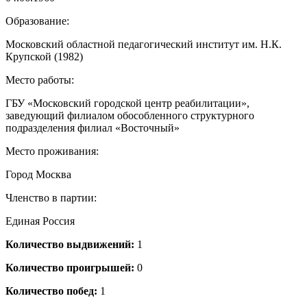
Образование:
Московский областной педагогический институт им. Н.К.
Крупской (1982)
Место работы:
ГБУ «Московский городской центр реабилитации»,
заведующий филиалом обособленного структурного
подразделения филиал «Восточный»
Место проживания:
Город Москва
Членство в партии:
Единая Россия
Количество выдвижений:
1
Количество проигрышей:
0
Количество побед:
1