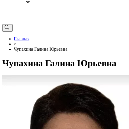
ВЫБОРЫ
ОТ РЕДАКЦИИ
Главная
>
Чупахина Галина Юрьевна
Чупахина Галина Юрьевна