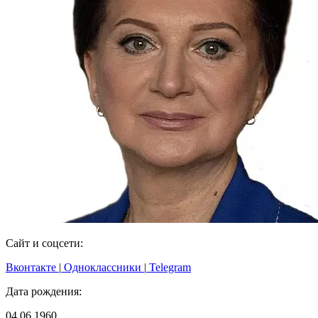
Сайт и соцсети:
Вконтакте
|
Одноклассники
|
Telegram
Дата рождения:
04.06.1960