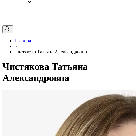
ВЫБОРЫ
ОТ РЕДАКЦИИ
Главная
>
Чистякова Татьяна Александровна
Чистякова Татьяна
Александровна