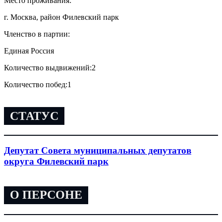
Место проживания:
г. Москва, район Филевский парк
Членство в партии:
Единая Россия
Количество выдвижений:
2
Количество побед:
1
СТАТУС
Депутат Совета муниципальных депутатов
округа Филевский парк
О ПЕРСОНЕ