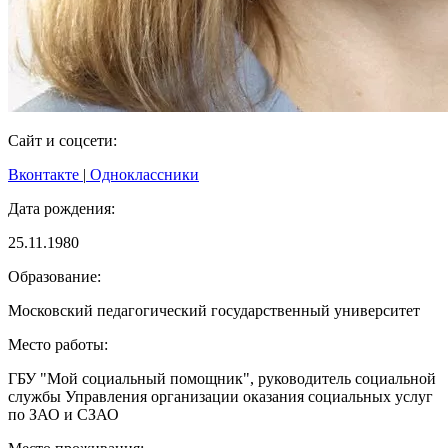
Сайт и соцсети:
Вконтакте
|
Одноклассники
Дата рождения:
25.11.1980
Образование:
Московский педагогический государственный университет
Место работы:
ГБУ "Мой социальный помощник", руководитель социальной
службы Управления организации оказания социальных услуг
по ЗАО и СЗАО