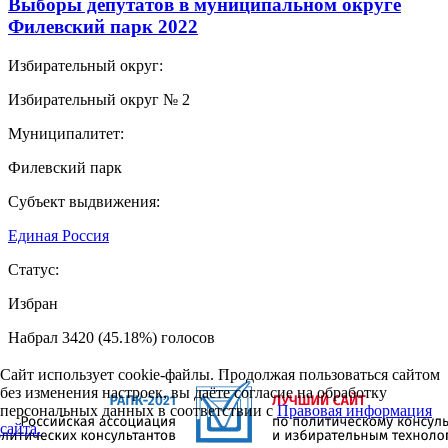
Выборы депутатов в муниципальном округе
Филевский парк 2022
Избирательный округ:
Избирательный округ № 2
Муниципалитет:
Филевский парк
Субъект выдвижения:
Единая Россия
Статус:
Избран
Набрал 3420 (45.18%) голосов
Сайт использует cookie-файлы. Продолжая пользоваться сайтом
без изменения настроек, вы даёте согласие на обработку
персональных данных в соответствии с
Правовая информация
сайта.