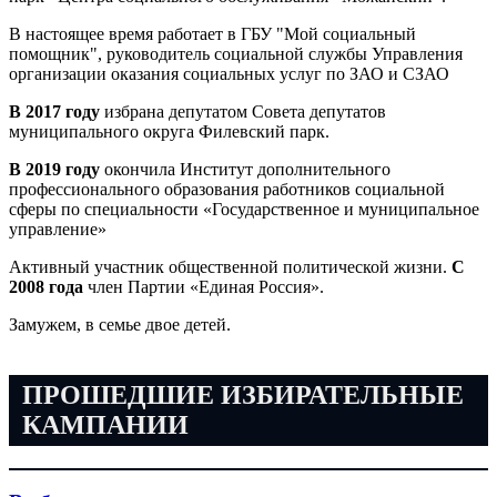
В настоящее время работает в ГБУ "Мой социальный
помощник", руководитель социальной службы Управления
организации оказания социальных услуг по ЗАО и СЗАО
В 2017 году
избрана депутатом Совета депутатов
муниципального округа Филевский парк.
В 2019 году
окончила Институт дополнительного
профессионального образования работников социальной
сферы по специальности «Государственное и муниципальное
управление»
Активный участник общественной политической жизни.
С
2008 года
член Партии «Единая Россия».
Замужем, в семье двое детей.
ПРОШЕДШИЕ ИЗБИРАТЕЛЬНЫЕ
КАМПАНИИ