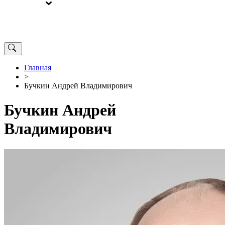
ВЫБОРЫ
ОТ РЕДАКЦИИ
Главная
>
Бучкин Андрей Владимирович
Бучкин Андрей
Владимирович