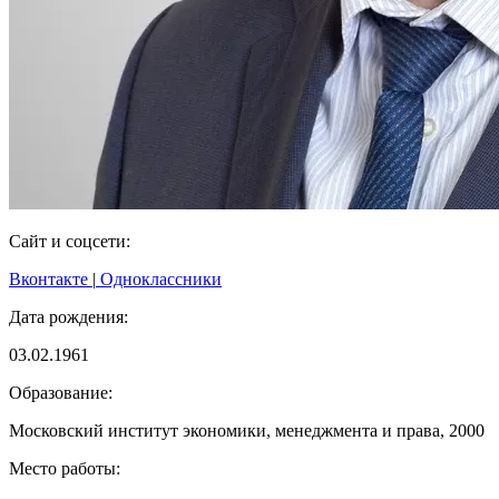
Сайт и соцсети:
Вконтакте
|
Одноклассники
Дата рождения:
03.02.1961
Образование:
Московский институт экономики, менеджмента и права, 2000
Место работы: