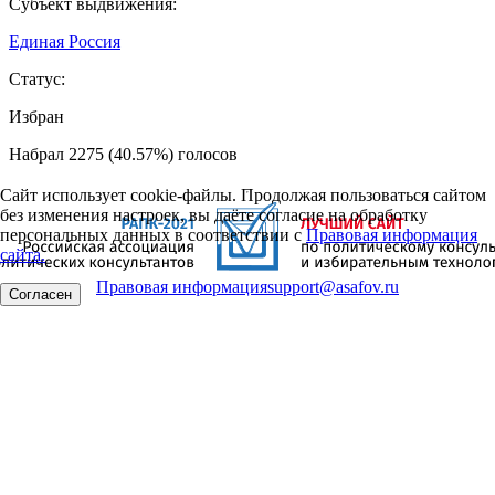
Субъект выдвижения:
Единая Россия
Статус:
Избран
Набрал 2275 (40.57%) голосов
Сайт использует cookie-файлы. Продолжая пользоваться сайтом
без изменения настроек, вы даёте согласие на обработку
персональных данных в соответствии с
Правовая информация
сайта.
Правовая информация
support@asafov.ru
Согласен