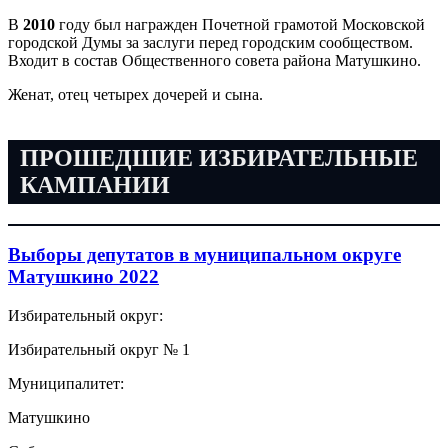
В
2010
году был награжден Почетной грамотой Московской
городской Думы за заслуги перед городским сообществом.​
Входит в состав Общественного совета района Матушкино.
Женат, отец четырех дочерей и сына.
ПРОШЕДШИЕ ИЗБИРАТЕЛЬНЫЕ
КАМПАНИИ
Выборы депутатов в муниципальном округе
Матушкино 2022
Избирательный округ:
Избирательный округ № 1
Муниципалитет:
Матушкино