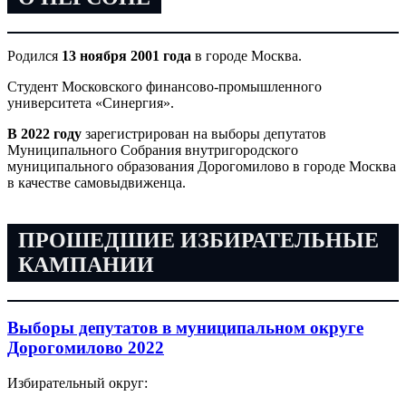
Родился
13 ноября 2001 года
в городе Москва.
Студент Московского финансово-промышленного
университета «Синергия».
В 2022 году
зарегистрирован на выборы депутатов
Муниципального Собрания внутригородского
муниципального образования Дорогомилово в городе Москва
в качестве самовыдвиженца.
ПРОШЕДШИЕ ИЗБИРАТЕЛЬНЫЕ
КАМПАНИИ
Выборы депутатов в муниципальном округе
Дорогомилово 2022
Избирательный округ: