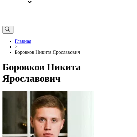
ВЫБОРЫ
ОТ РЕДАКЦИИ
Главная
>
Боровков Никита Ярославович
Боровков Никита
Ярославович