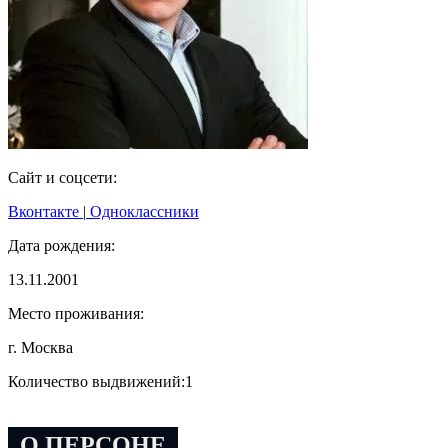
Сайт и соцсети:
Вконтакте
|
Одноклассники
Дата рождения:
13.11.2001
Место проживания:
г. Москва
Количество выдвижений:
1
О ПЕРСОНЕ