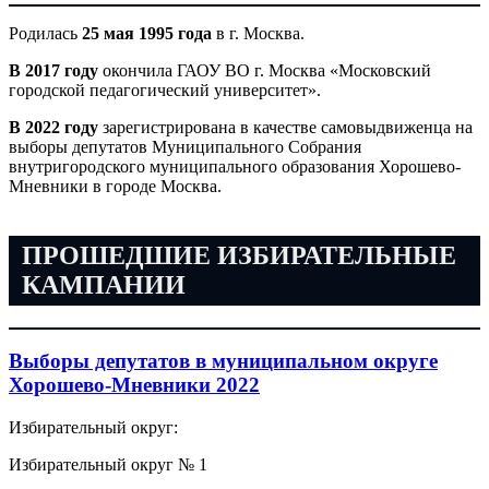
Родилась
25 мая 1995 года
в г. Москва.
В 2017 году
окончила ГАОУ ВО г. Москва «Московский
городской педагогический университет».
В 2022 году
зарегистрирована в качестве самовыдвиженца на
выборы депутатов Муниципального Собрания
внутригородского муниципального образования Хорошево-
Мневники в городе Москва.
ПРОШЕДШИЕ ИЗБИРАТЕЛЬНЫЕ
КАМПАНИИ
Выборы депутатов в муниципальном округе
Хорошево-Мневники 2022
Избирательный округ:
Избирательный округ № 1