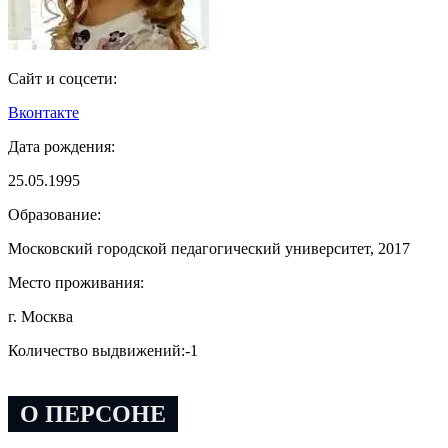
Сайт и соцсети:
Вконтакте
Дата рождения:
25.05.1995
Образование:
Московский городской педагогический университет, 2017
Место проживания:
г. Москва
Количество выдвижений:
-1
О ПЕРСОНЕ