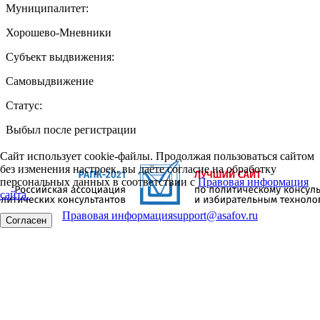
Муниципалитет:
Хорошево-Мневники
Субъект выдвижения:
Самовыдвижение
Статус:
Выбыл после регистрации
Сайт использует cookie-файлы. Продолжая пользоваться сайтом
без изменения настроек, вы даёте согласие на обработку
персональных данных в соответствии с
Правовая информация
сайта.
Правовая информация
support@asafov.ru
Согласен