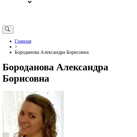
ВЫБОРЫ
ОТ РЕДАКЦИИ
Главная
>
Бороданова Александра Борисовна
Бороданова Александра
Борисовна