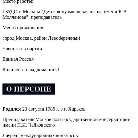
Место работы:
ГБУДО г. Москвы "Детская музыкальная школа имени К.В.
Молчанова", преподаватель
Место проживания:
город Москва, район Левобережный
Членство в партии:
Единая Россия
Количество выдвижений:
1
О ПЕРСОНЕ
Родился
23 августа 1985 г. в г. Харьков
Преподаватель Московской государственной консерватории
имени П.И. Чайковского
Лауреат международных конкурсов