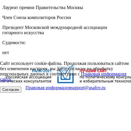
Лауреат премии Правительства Москвы
Член Союза композиторов России
Президент Московской международной ассоциации
гитарного искусства
Судимости:
нет
Сайт использует cookie-файлы. Продолжая пользоваться сайтом
без изменения настроек, вы даёте согласие на обработку
персональных данных в соответствии с
Правовая информация
сайта.
Правовая информация
support@asafov.ru
Согласен