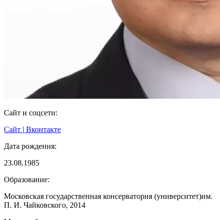
Сайт и соцсети:
Сайт
|
Вконтакте
Дата рождения:
23.08.1985
Образование:
Московская государственная консерватория (университет)им.
П. И. Чайковского, 2014