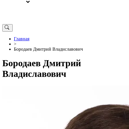
ВЫБОРЫ
ОТ РЕДАКЦИИ
Главная
>
Бородаев Дмитрий Владиславович
Бородаев Дмитрий
Владиславович