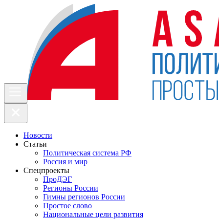
Новости
Статьи
Политическая система РФ
Россия и мир
Спецпроекты
ПроДЭГ
Регионы России
Гимны регионов России
Простое слово
Национальные цели развития