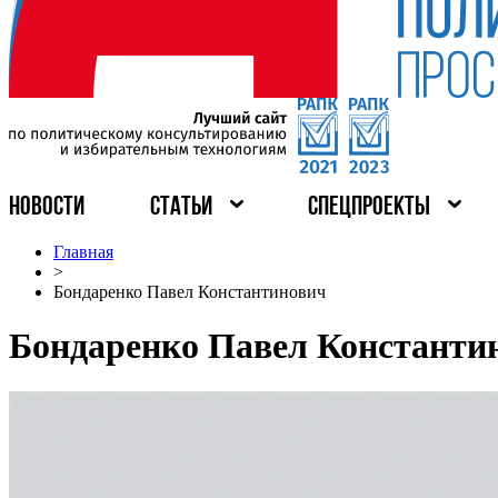
НОВОСТИ
СТАТЬИ
СПЕЦПРОЕКТЫ
Главная
>
Бондаренко Павел Константинович
Бондаренко Павел Константи