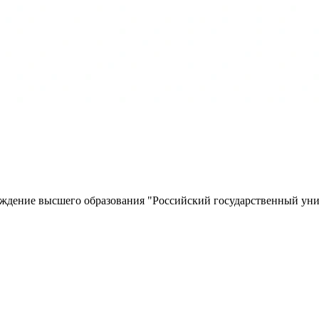
еждение высшего образования "Российский государственный уни