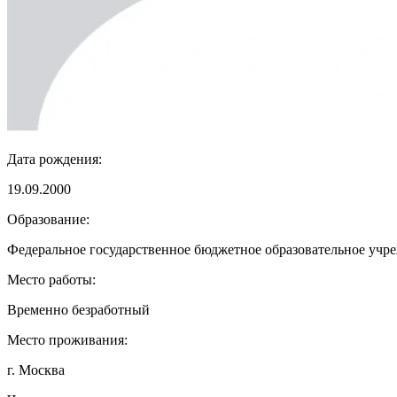
Дата рождения:
19.09.2000
Образование:
Федеральное государственное бюджетное образовательное учр
Место работы:
Временно безработный
Место проживания:
г. Москва