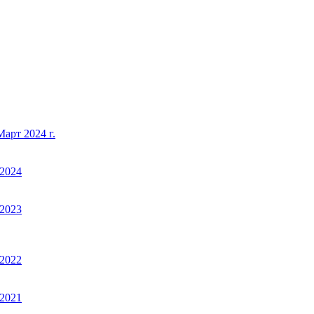
арт 2024 г.
2024
2023
2022
2021