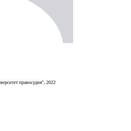
верситет правосудия", 2022