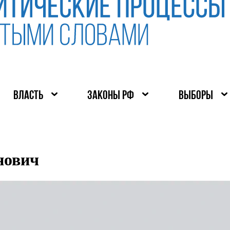
ВЛАСТЬ
ЗАКОНЫ РФ
ВЫБОРЫ
нович