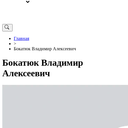
ВЫБОРЫ
ОТ РЕДАКЦИИ
Главная
>
Бокатюк Владимир Алексеевич
Бокатюк Владимир
Алексеевич