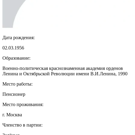
Дата рождения:
02.03.1956
Образование:
Военно-политическая краснознаменная академия орденов
Ленина и Октябрьской Революции имени В.И.Ленина, 1990
Место работы:
Пенсионер
Место проживания:
г. Москва
Членство в партии: