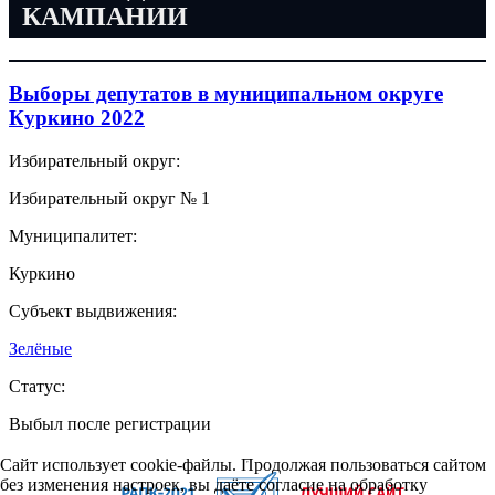
КАМПАНИИ
Выборы депутатов в муниципальном округе
Куркино 2022
Избирательный округ:
Избирательный округ № 1
Муниципалитет:
Куркино
Субъект выдвижения:
Зелёные
Статус:
Выбыл после регистрации
Сайт использует cookie-файлы. Продолжая пользоваться сайтом
без изменения настроек, вы даёте согласие на обработку