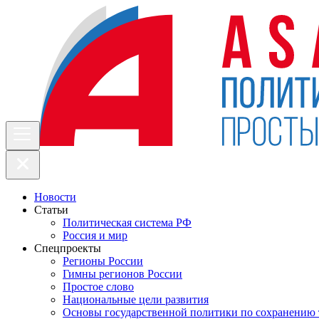
Новости
Статьи
Политическая система РФ
Россия и мир
Спецпроекты
Регионы России
Гимны регионов России
Простое слово
Национальные цели развития
Основы государственной политики по сохранению