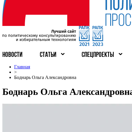
НОВОСТИ
СТАТЬИ
СПЕЦПРОЕКТЫ
Главная
>
Боднарь Ольга Александровна
Боднарь Ольга Александровн