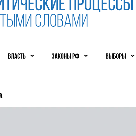
ВЛАСТЬ
ЗАКОНЫ РФ
ВЫБОРЫ
а