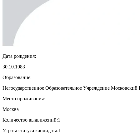
Дата рождения:
30.10.1983
Образование:
Негосударственное Образовательное Учреждение Московский
Место проживания:
Москва
Количество выдвижений:
1
Утрата статуса кандидата:
1