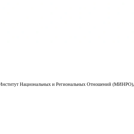
 Институт Национальных и Региональных Отношений (МИНРО),