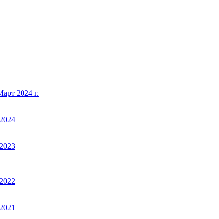
арт 2024 г.
2024
2023
2022
2021