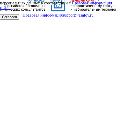
персональных данных в соответствии с
Правовая информация
сайта.
Правовая информация
support@asafov.ru
Согласен