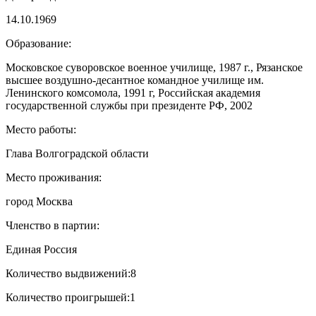
14.10.1969
Образование:
Московское суворовское военное училище, 1987 г., Рязанское
высшее воздушно-десантное командное училище им.
Ленинского комсомола, 1991 г, Российская академия
государственной службы при президенте РФ, 2002
Место работы:
Глава Волгоградской области
Место проживания:
город Москва
Членство в партии:
Единая Россия
Количество выдвижений:
8
Количество проигрышей:
1