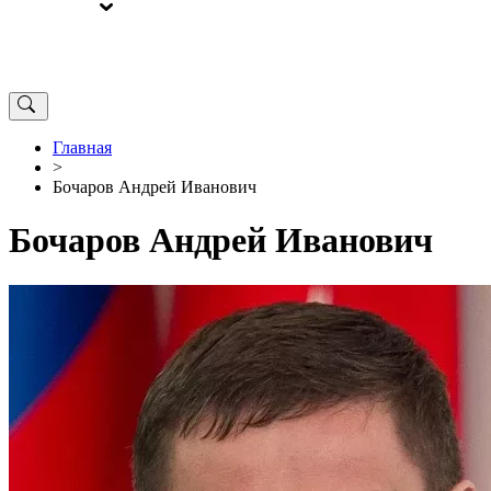
ВЫБОРЫ
ОТ РЕДАКЦИИ
Главная
>
Бочаров Андрей Иванович
Бочаров Андрей Иванович