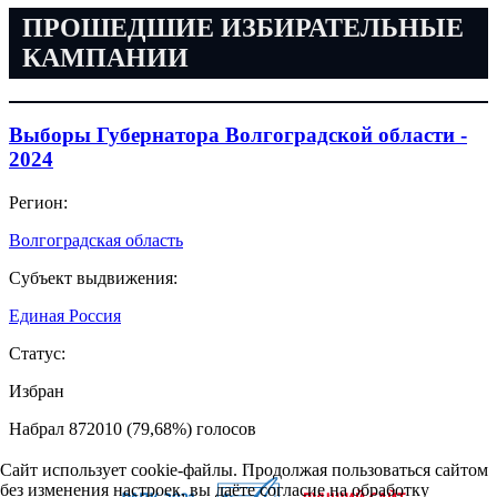
ПРОШЕДШИЕ ИЗБИРАТЕЛЬНЫЕ
КАМПАНИИ
Выборы Губернатора Волгоградской области -
2024
Регион:
Волгоградская область
Субъект выдвижения:
Единая Россия
Статус:
Избран
Набрал 872010 (79,68%) голосов
Сайт использует cookie-файлы. Продолжая пользоваться сайтом
без изменения настроек, вы даёте согласие на обработку