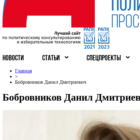
НОВОСТИ
СТАТЬИ
СПЕЦПРОЕКТЫ
Главная
>
Бобровников Данил Дмитриевич
Бобровников Данил Дмитрие