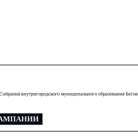
Собрания внутригородского муниципального образования Бегов
КАМПАНИИ