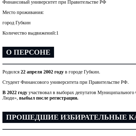
Финансовый университет при Правительстве РФ
Место проживания:
город Губкин
Количество выдвижений:
1
О ПЕРСОНЕ
Родился
22 апреля 2002 году
в городе Губкин.
Студент Финансового университета при Правительстве РФ.
В 2022 году
участвовал в выборах депутатов Муниципального 
Люди»,
выбыл после регистрации.
ПРОШЕДШИЕ ИЗБИРАТЕЛЬНЫЕ 