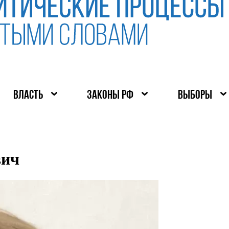
ВЛАСТЬ
ЗАКОНЫ РФ
ВЫБОРЫ
вич