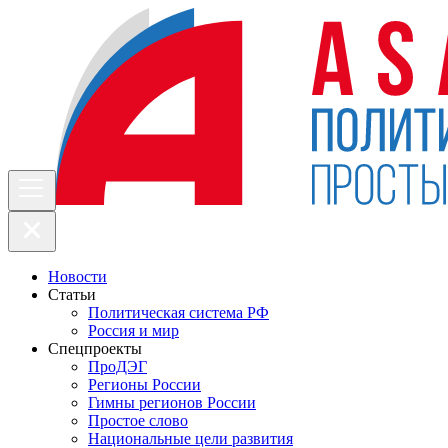
Новости
Статьи
Политическая система РФ
Россия и мир
Спецпроекты
ПроДЭГ
Регионы России
Гимны регионов России
Простое слово
Национальные цели развития