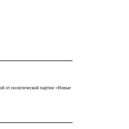
ой от политической партии «Новые