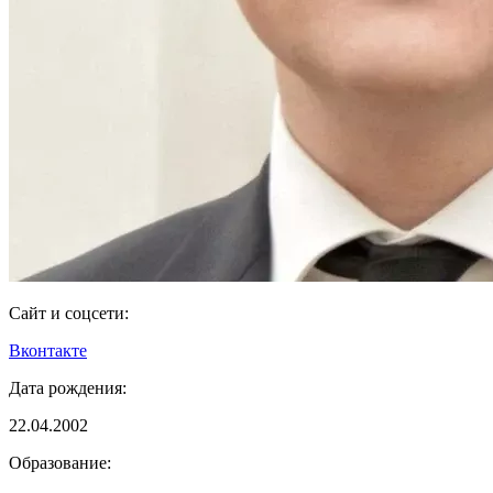
Сайт и соцсети:
Вконтакте
Дата рождения:
22.04.2002
Образование: