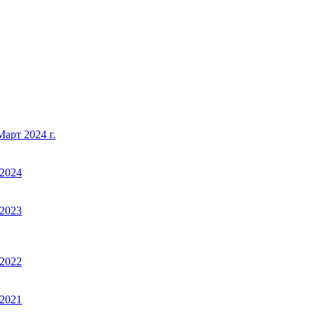
арт 2024 г.
2024
2023
2022
2021