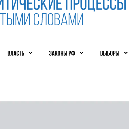
ВЛАСТЬ
ЗАКОНЫ РФ
ВЫБОРЫ