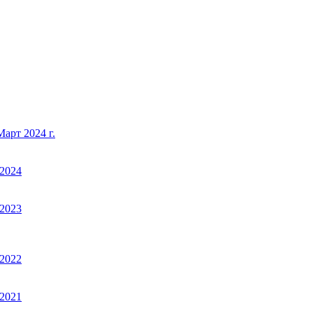
арт 2024 г.
2024
2023
2022
2021