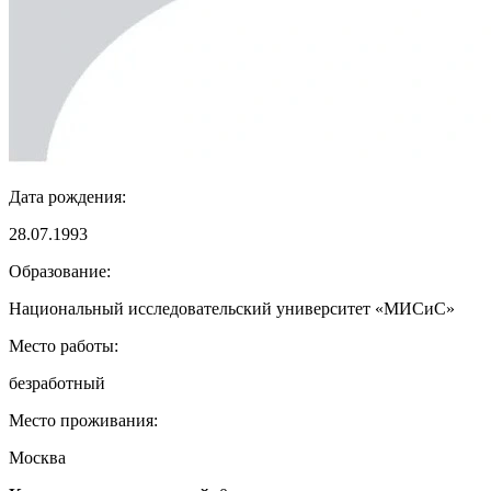
Дата рождения:
28.07.1993
Образование:
Национальный исследовательский университет «МИСиС»
Место работы:
безработный
Место проживания:
Москва