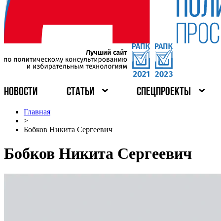
НОВОСТИ
СТАТЬИ
СПЕЦПРОЕКТЫ
Главная
>
Бобков Никита Сергеевич
Бобков Никита Сергеевич