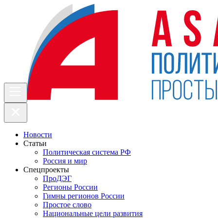
Новости
Статьи
Политическая система РФ
Россия и мир
Спецпроекты
ПроДЭГ
Регионы России
Гимны регионов России
Простое слово
Национальные цели развития