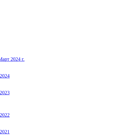
арт 2024 г.
2024
2023
2022
2021