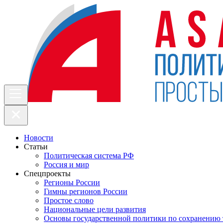
Новости
Статьи
Политическая система РФ
Россия и мир
Спецпроекты
Регионы России
Гимны регионов России
Простое слово
Национальные цели развития
Основы государственной политики по сохранению