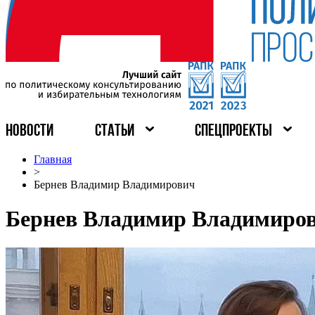
НОВОСТИ
СТАТЬИ
СПЕЦПРОЕКТЫ
Главная
>
Бернев Владимир Владимирович
Бернев Владимир Владимиро