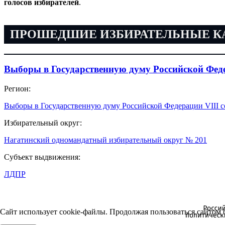
голосов избирателей
.
ПРОШЕДШИЕ ИЗБИРАТЕЛЬНЫЕ 
Выборы в Государственную думу Российской Феде
Регион:
Выборы в Государственную думу Российской Федерации VIII с
Избирательный округ:
Нагатинский одномандатный избирательный округ № 201
Субъект выдвижения:
ЛДПР
Сайт использует cookie-файлы. Продолжая пользоваться сайтом 