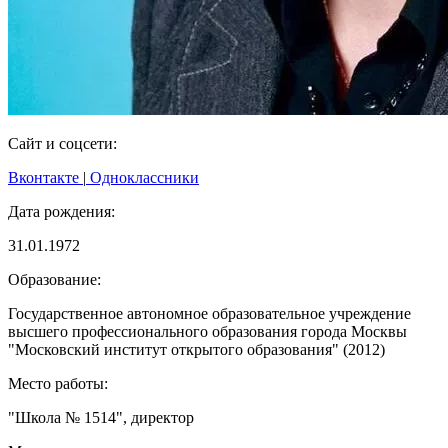
Сайт и соцсети:
Вконтакте
|
Одноклассники
Дата рождения:
31.01.1972
Образование:
Государственное автономное образовательное учреждение
высшего профессионального образования города Москвы
"Московский институт открытого образования" (2012)
Место работы:
"Школа № 1514", директор