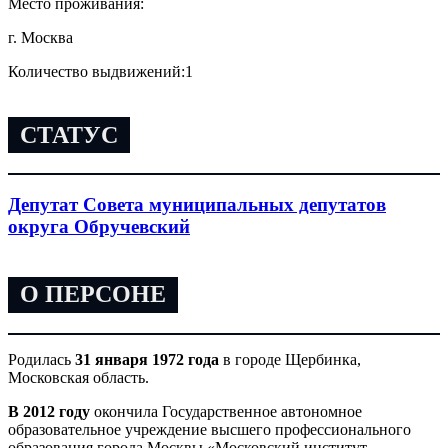
Место проживания:
г. Москва
Количество выдвижений:
1
СТАТУС
Депутат Совета муниципальных депутатов
округа Обручевский
О ПЕРСОНЕ
Родилась
31 января 1972 года
в городе Щербинка,
Московская область.
В 2012 году
окончила Государственное автономное
образовательное учреждение высшего профессионального
образования города Москвы «Московский институт