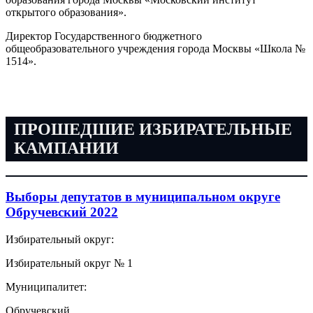
открытого образования».
Директор Государственного бюджетного
общеобразовательного учреждения города Москвы «Школа №
1514».
ПРОШЕДШИЕ ИЗБИРАТЕЛЬНЫЕ
КАМПАНИИ
Выборы депутатов в муниципальном округе
Обручевский 2022
Избирательный округ:
Избирательный округ № 1
Муниципалитет:
Обручевский