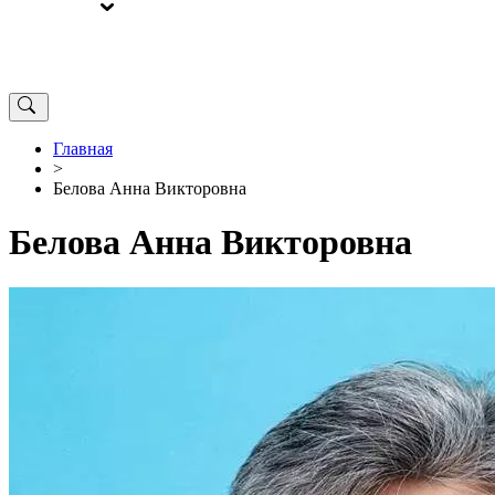
ВЫБОРЫ
ОТ РЕДАКЦИИ
Главная
>
Белова Анна Викторовна
Белова Анна Викторовна