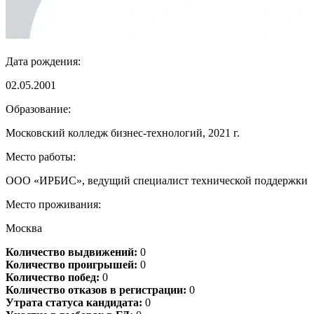
Дата рождения:
02.05.2001
Образование:
Московский колледж бизнес-технологий, 2021 г.
Место работы:
ООО «ИРБИС», ведущий специалист технической поддержки
Место проживания:
Москва
Количество выдвижений:
0
Количество проигрышей:
0
Количество побед:
0
Количество отказов в регистрации:
0
Утрата статуса кандидата:
0