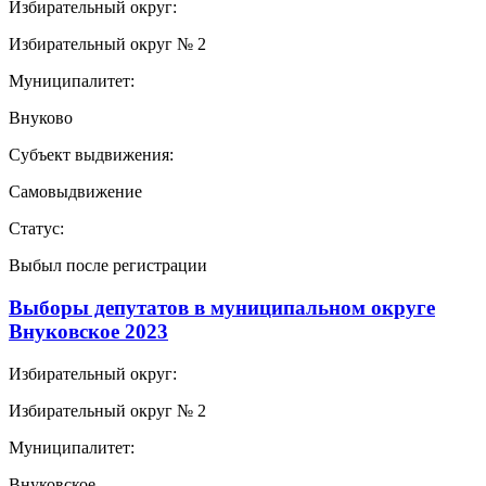
Избирательный округ:
Избирательный округ № 2
Муниципалитет:
Внуково
Субъект выдвижения:
Самовыдвижение
Статус:
Выбыл после регистрации
Выборы депутатов в муниципальном округе
Внуковское 2023
Избирательный округ:
Избирательный округ № 2
Муниципалитет:
Внуковское