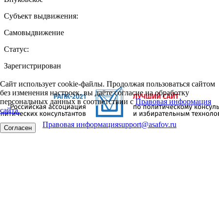
Субъект выдвижения:
Самовыдвижение
Статус:
Зарегистрирован
Сайт использует cookie-файлы. Продолжая пользоваться сайтом
без изменения настроек, вы даёте согласие на обработку
персональных данных в соответствии с
Правовая информация
сайта.
Правовая информация
support@asafov.ru
Согласен