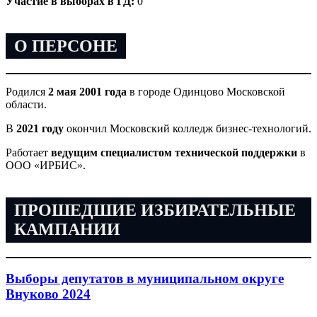
Участие в выборах в ГД:
0
О ПЕРСОНЕ
Родился
2 мая 2001 года
в городе Одинцово Московской
области.
В
2021 году
окончил Московский колледж бизнес-технологий.
Работает
ведущим специалистом технической поддержки
в
ООО «ИРБИС».
ПРОШЕДШИЕ ИЗБИРАТЕЛЬНЫЕ
КАМПАНИИ
Выборы депутатов в муниципальном округе
Внуково 2024