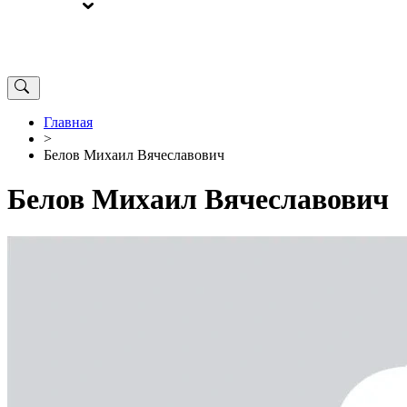
ВЫБОРЫ
ОТ РЕДАКЦИИ
Главная
>
Белов Михаил Вячеславович
Белов Михаил Вячеславович