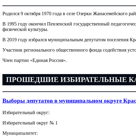
Родился 9 октября 1970 года в селе Озерки Жанасемейского ра
В 1995 году окончил Пензенский государственный педагогичес
физической культуры.
В 2019 году избрался муниципальным депутатом поселения Кр
Участник регионального общественного фонда содействия ус
Член партии «Единая Россия».
ПРОШЕДШИЕ ИЗБИРАТЕЛЬНЫЕ 
Выборы депутатов в муниципальном округе Крас
Избирательный округ:
Избирательный округ № 1
Муниципалитет: