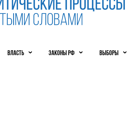
ВЛАСТЬ
ЗАКОНЫ РФ
ВЫБОРЫ