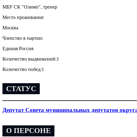
МБУ СК "Олимп", тренер
Место проживания:
Москва
Членство в партии:
Единая Россия
Количество выдвижений:
1
Количество побед:
1
СТАТУС
Депутат Совета муниципальных депутатов округ
О ПЕРСОНЕ