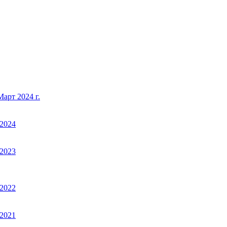
арт 2024 г.
2024
2023
2022
2021