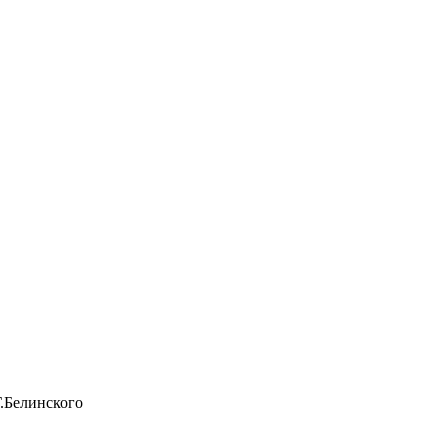
.Белинского