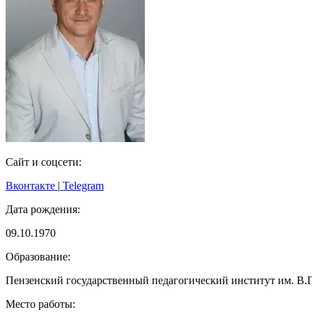
Сайт и соцсети:
Вконтакте
|
Telegram
Дата рождения:
09.10.1970
Образование:
Пензенский государственный педагогический институт им. В.Г
Место работы: