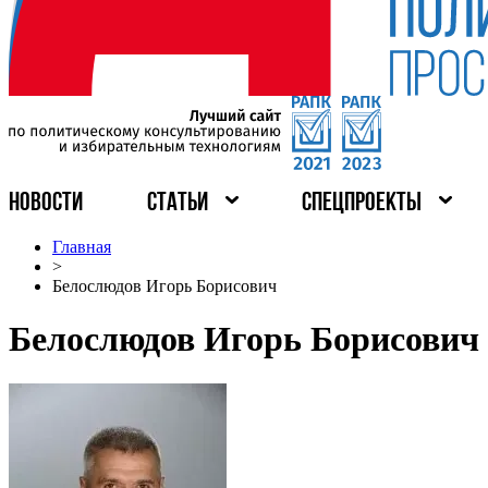
НОВОСТИ
СТАТЬИ
СПЕЦПРОЕКТЫ
Главная
>
Белослюдов Игорь Борисович
Белослюдов Игорь Борисович