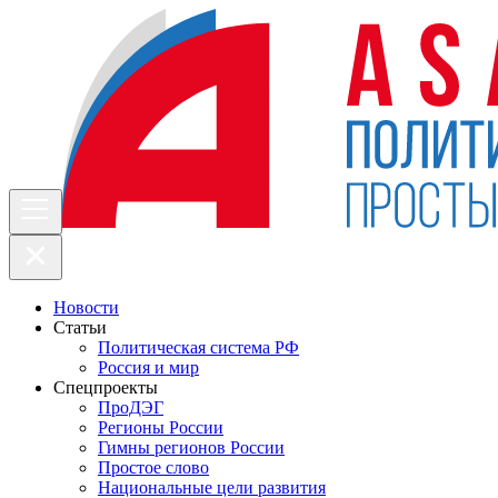
Новости
Статьи
Политическая система РФ
Россия и мир
Спецпроекты
ПроДЭГ
Регионы России
Гимны регионов России
Простое слово
Национальные цели развития