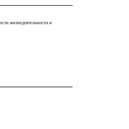
ности жизнедеятельности и