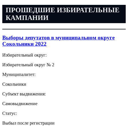
ПРОШЕДШИЕ ИЗБИРАТЕЛЬНЫЕ
КАМПАНИИ
Выборы депутатов в муниципальном округе
Сокольники 2022
Избирательный округ:
Избирательный округ № 2
Муниципалитет:
Сокольники
Субъект выдвижения:
Самовыдвижение
Статус:
Выбыл после регистрации