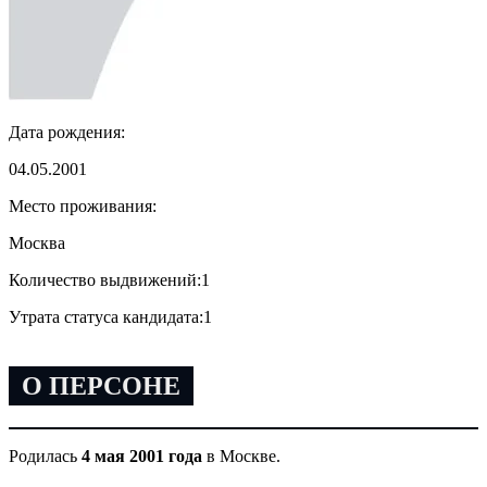
Дата рождения:
04.05.2001
Место проживания:
Москва
Количество выдвижений:
1
Утрата статуса кандидата:
1
О ПЕРСОНЕ
Родилась
4 мая 2001 года
в Москве.