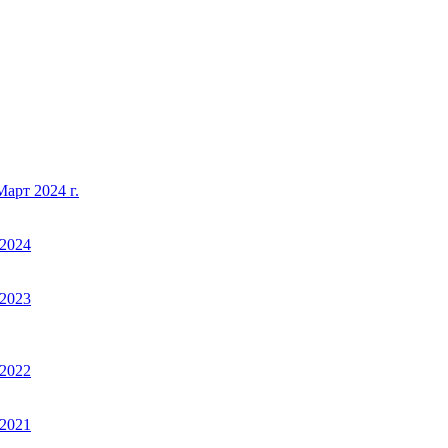
арт 2024 г.
2024
2023
2022
2021