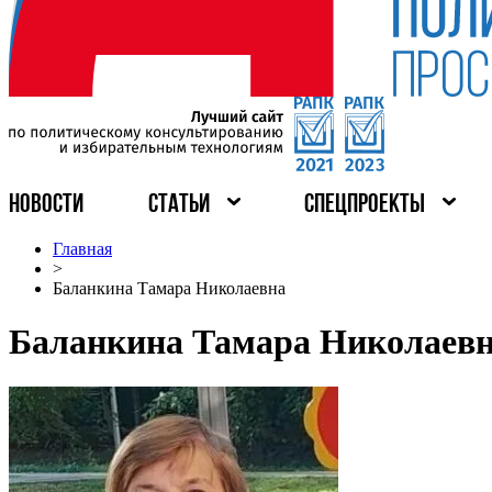
НОВОСТИ
СТАТЬИ
СПЕЦПРОЕКТЫ
Главная
>
Баланкина Тамара Николаевна
Баланкина Тамара Николаев