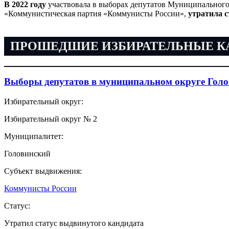
В 2022 году
участвовала в выборах депутатов Муниципального
«Коммунистическая партия «Коммунисты России»,
утратила с
ПРОШЕДШИЕ ИЗБИРАТЕЛЬНЫЕ 
Выборы депутатов в муниципальном округе Голо
Избирательный округ:
Избирательный округ № 2
Муниципалитет:
Головинский
Субъект выдвижения:
Коммунисты России
Статус:
Утратил статус выдвинутого кандидата