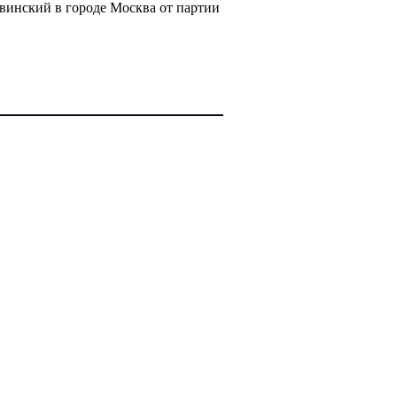
винский в городе Москва от партии