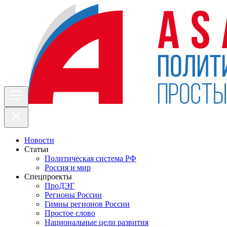
Новости
Статьи
Политическая система РФ
Россия и мир
Спецпроекты
ПроДЭГ
Регионы России
Гимны регионов России
Простое слово
Национальные цели развития