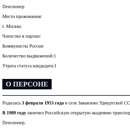
Пенсионер
Место проживания:
г. Москва
Членство в партии:
Коммунисты России
Количество выдвижений:
1
Утрата статуса кандидата:
1
О ПЕРСОНЕ
Родилась
3 февраля 1953 года
в селе Завьялово Удмуртской СС
В 1989 году
окончил Российскую открытую академию транспорт
Пенсионер.