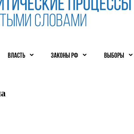
ВЛАСТЬ
ЗАКОНЫ РФ
ВЫБОРЫ
на