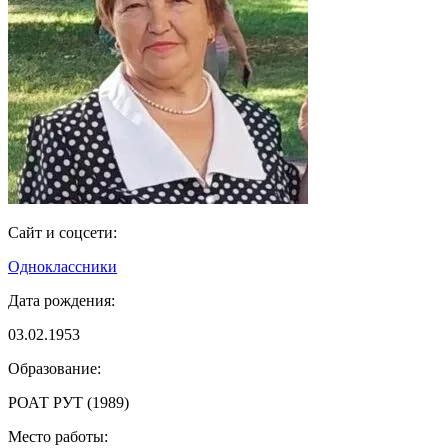
Сайт и соцсети:
Одноклассники
Дата рождения:
03.02.1953
Образование:
РОАТ РУТ (1989)
Место работы: