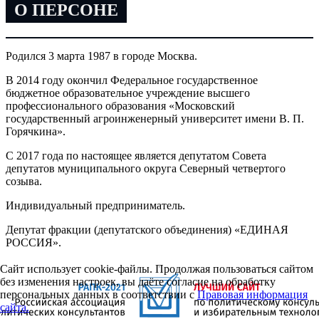
О ПЕРСОНЕ
Родился 3 марта 1987 в городе Москва.
В 2014 году окончил Федеральное государственное
бюджетное образовательное учреждение высшего
профессионального образования «Московский
государственный агроинженерный университет имени В. П.
Горячкина».
С 2017 года по настоящее является депутатом Совета
депутатов муниципального округа Северный четвертого
созыва.
Индивидуальный предприниматель.
Депутат фракции (депутатского объединения) «ЕДИНАЯ
РОССИЯ».
Сайт использует cookie-файлы. Продолжая пользоваться сайтом
без изменения настроек, вы даёте согласие на обработку
персональных данных в соответствии с
Правовая информация
сайта.