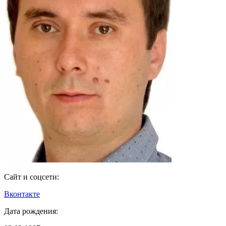
Сайт и соцсети:
Вконтакте
Дата рождения: