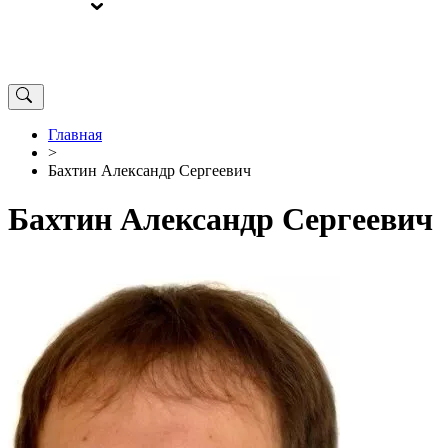
ВЫБОРЫ
ОТ РЕДАКЦИИ
Главная
>
Бахтин Александр Сергеевич
Бахтин Александр Сергеевич