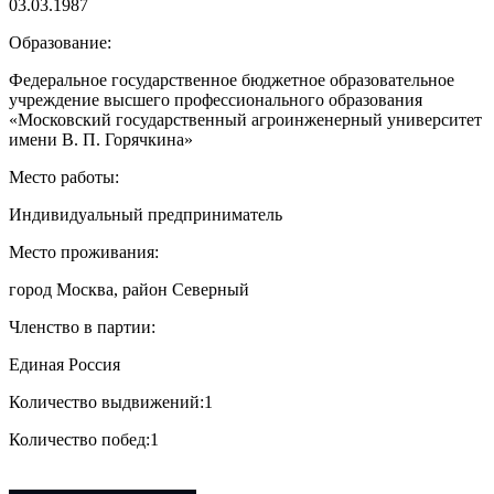
03.03.1987
Образование:
Федеральное государственное бюджетное образовательное
учреждение высшего профессионального образования
«Московский государственный агроинженерный университет
имени В. П. Горячкина»
Место работы:
Индивидуальный предприниматель
Место проживания:
город Москва, район Северный
Членство в партии:
Единая Россия
Количество выдвижений:
1
Количество побед:
1