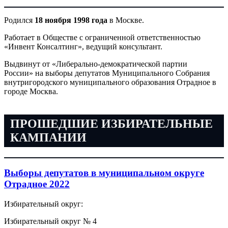
Родился
18 ноября 1998 года
в Москве.
Работает в Обществе с ограниченной ответственностью
«Инвент Консалтинг», ведущий консультант.
Выдвинут от «Либерально-демократической партии
России»
на выборы депутатов Муниципального Собрания
внутригородского муниципального образования Отрадное в
городе Москва.
ПРОШЕДШИЕ ИЗБИРАТЕЛЬНЫЕ
КАМПАНИИ
Выборы депутатов в муниципальном округе
Отрадное 2022
Избирательный округ:
Избирательный округ № 4