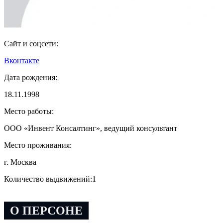
Сайт и соцсети:
Вконтакте
Дата рождения:
18.11.1998
Место работы:
ООО «Инвент Консалтинг», ведущий консультант
Место проживания:
г. Москва
Количество выдвижений:
1
О ПЕРСОНЕ