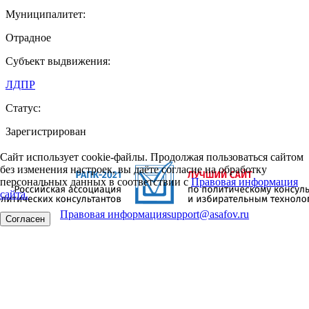
Муниципалитет:
Отрадное
Субъект выдвижения:
ЛДПР
Статус:
Зарегистрирован
Сайт использует cookie-файлы. Продолжая пользоваться сайтом
без изменения настроек, вы даёте согласие на обработку
персональных данных в соответствии с
Правовая информация
сайта.
Правовая информация
support@asafov.ru
Согласен