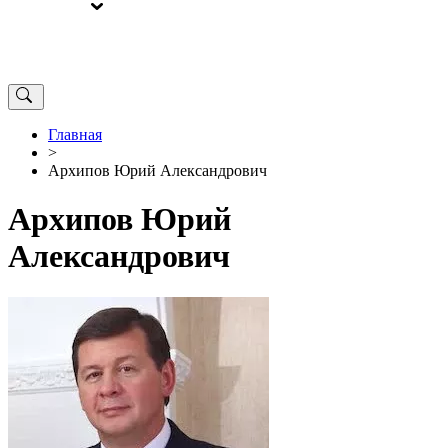
ВЫБОРЫ
ОТ РЕДАКЦИИ
Главная
>
Архипов Юрий Александрович
Архипов Юрий
Александрович