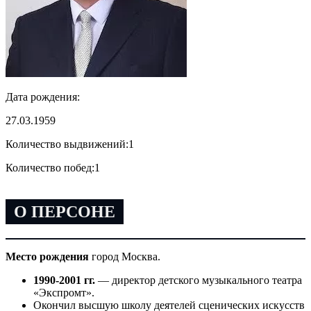
Дата рождения:
27.03.1959
Количество выдвижений:
1
Количество побед:
1
О ПЕРСОНЕ
Место рождения
город Москва.
1990-2001 гг.
— директор детского музыкального театра
«Экспромт».
Окончил высшую школу деятелей сценических искусств