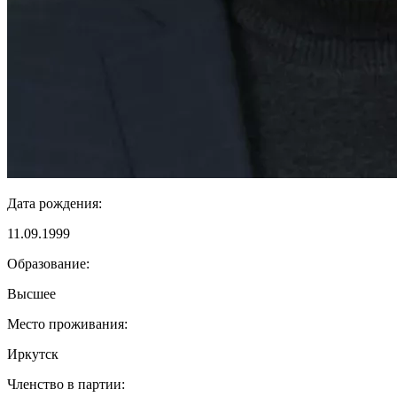
Дата рождения:
11.09.1999
Образование:
Высшее
Место проживания:
Иркутск
Членство в партии: