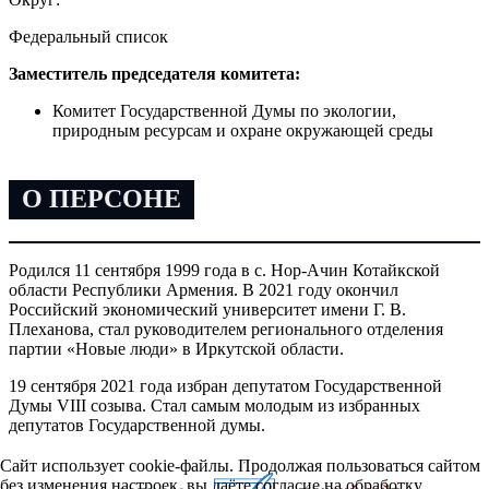
Федеральный список
Заместитель председателя комитета:
Комитет Государственной Думы по экологии,
природным ресурсам и охране окружающей среды
О ПЕРСОНЕ
Родился 11 сентября 1999 года в с. Нор-Ачин Котайкской
области Республики Армения. В 2021 году окончил
Российский экономический университет имени Г. В.
Плеханова, стал руководителем регионального отделения
партии «Новые люди» в Иркутской области.
19 сентября 2021 года избран депутатом Государственной
Думы VIII созыва. Стал самым молодым из избранных
депутатов Государственной думы.
Сайт использует cookie-файлы. Продолжая пользоваться сайтом
без изменения настроек, вы даёте согласие на обработку