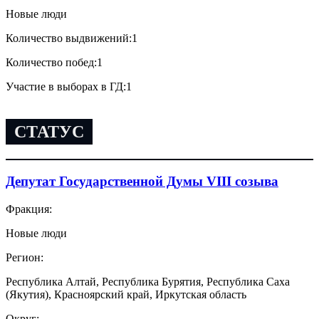
Новые люди
Количество выдвижений:
1
Количество побед:
1
Участие в выборах в ГД:
1
СТАТУС
Депутат Государственной Думы VIII созыва
Фракция:
Новые люди
Регион:
Республика Алтай, Республика Бурятия, Республика Саха
(Якутия), Красноярский край, Иркутская область
Округ: