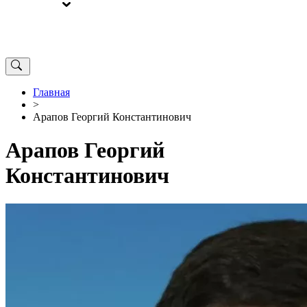
ВЫБОРЫ
ОТ РЕДАКЦИИ
Главная
>
Арапов Георгий Константинович
Арапов Георгий
Константинович