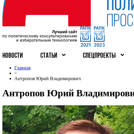
НОВОСТИ
СТАТЬИ
СПЕЦПРОЕКТЫ
Главная
>
Антропов Юрий Владимирович
Антропов Юрий Владимиров