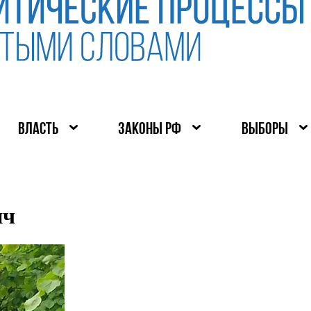
ВЛАСТЬ
ЗАКОНЫ РФ
ВЫБОРЫ
ич