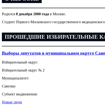
Родился
8 декабря 2000 года
в Москве.
Студент Первого Московского государственного медицинского 
ПРОШЕДШИЕ ИЗБИРАТЕЛЬНЫЕ 
Выборы депутатов в муниципальном округе Саве
Избирательный округ:
Избирательный округ № 2
Муниципалитет:
Савелки
Субъект выдвижения:
Новые люди