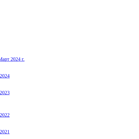
арт 2024 г.
2024
2023
2022
2021