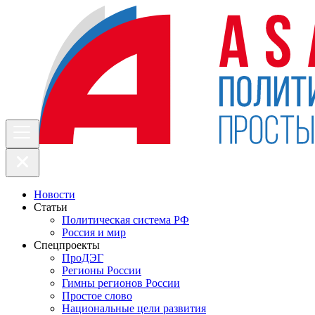
Новости
Статьи
Политическая система РФ
Россия и мир
Спецпроекты
ПроДЭГ
Регионы России
Гимны регионов России
Простое слово
Национальные цели развития