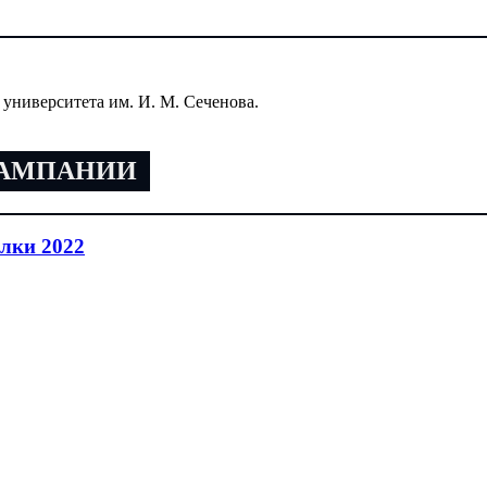
университета им. И. М. Сеченова.
КАМПАНИИ
лки 2022