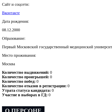
Сайт и соцсети:
Вконтакте
Дата рождения:
08.12.2000
Образование:
Первый Московский государственный медицинский университе
Место проживания:
Москва
Количество выдвижений:
0
Количество проигрышей:
0
Количество побед:
0
Количество отказов в регистрации:
0
Утрата статуса кандидата:
0
Участие в выборах в ГД:
0
О ПЕРСОНЕ