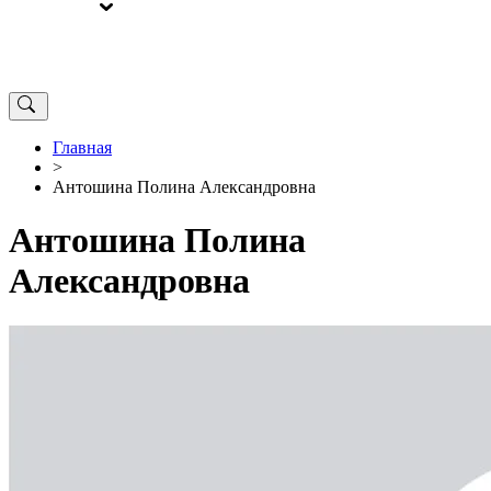
ВЫБОРЫ
ОТ РЕДАКЦИИ
Главная
>
Антошина Полина Александровна
Антошина Полина
Александровна