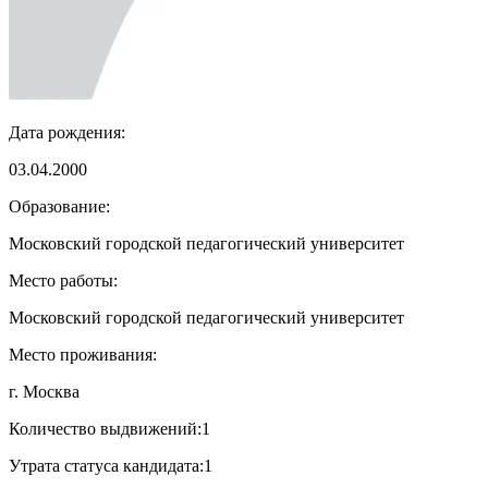
Дата рождения:
03.04.2000
Образование:
Московский городской педагогический университет
Место работы:
Московский городской педагогический университет
Место проживания:
г. Москва
Количество выдвижений:
1
Утрата статуса кандидата:
1