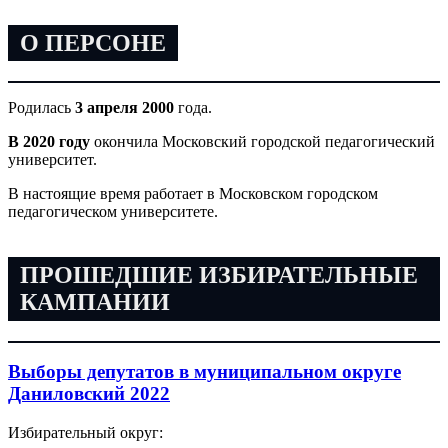
О ПЕРСОНЕ
Родилась
3 апреля 2000
года.
В 2020 году
окончила Московский городской педагогический
университет.
В настоящие время работает в Московском городском
педагогическом университете.
ПРОШЕДШИЕ ИЗБИРАТЕЛЬНЫЕ
КАМПАНИИ
Выборы депутатов в муниципальном округе
Даниловский 2022
Избирательный округ: