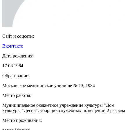
Сайт и соцсети:
Вконтакте
Дата рождения:
17.08.1964
Образование:
Московское медицинское училище № 13, 1984
Место работы:
Муниципальное бюджетное учреждение культуры "Дом
культуры "Десна", уборщик служебных помещений 2 разряда
Место проживания: