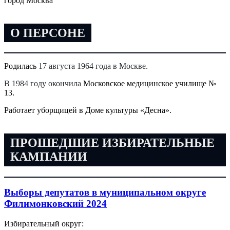
город Москва
О ПЕРСОНЕ
Родилась
17 августа 1964 года в Москве.
В 1984 году окончила
Московское медицинское училище №
13.
Работает уборщицей в Доме культуры «Десна».
ПРОШЕДШИЕ ИЗБИРАТЕЛЬНЫЕ
КАМПАНИИ
Выборы депутатов в муниципальном округе
Филимонковский 2024
Избирательный округ: