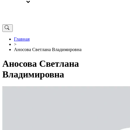
ВЫБОРЫ
ОТ РЕДАКЦИИ
Главная
>
Аносова Светлана Владимировна
Аносова Светлана
Владимировна