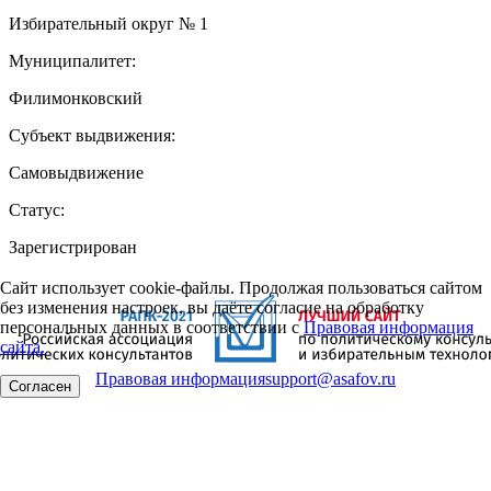
Избирательный округ № 1
Муниципалитет:
Филимонковский
Субъект выдвижения:
Самовыдвижение
Статус:
Зарегистрирован
Сайт использует cookie-файлы. Продолжая пользоваться сайтом
без изменения настроек, вы даёте согласие на обработку
персональных данных в соответствии с
Правовая информация
сайта.
Правовая информация
support@asafov.ru
Согласен