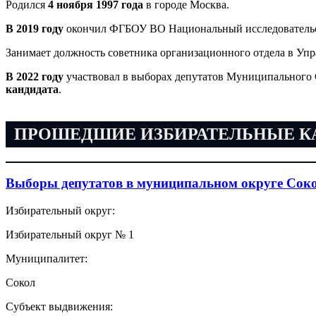
Родился
4 ноября 1997 года
в городе Москва.
В 2019 году
окончил ФГБОУ ВО Национальный исследователь
Занимает должность советника организационного отдела в Упр
В 2022 году
участвовал в выборах депутатов Муниципального 
кандидата
.
ПРОШЕДШИЕ ИЗБИРАТЕЛЬНЫЕ 
Выборы депутатов в муниципальном округе Соко
Избирательный округ:
Избирательный округ № 1
Муниципалитет:
Сокол
Субъект выдвижения: