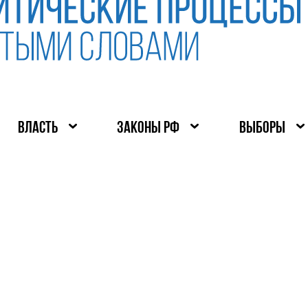
ВЛАСТЬ
ЗАКОНЫ РФ
ВЫБОРЫ