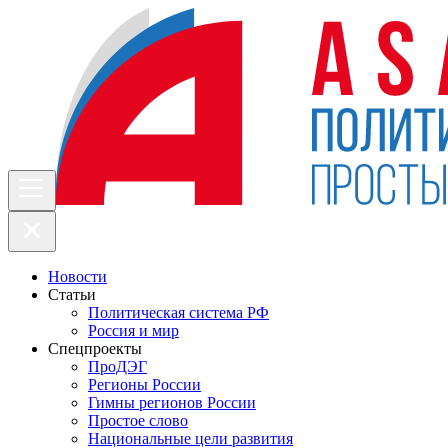
Новости
Статьи
Политическая система РФ
Россия и мир
Спецпроекты
ПроДЭГ
Регионы России
Гимны регионов России
Простое слово
Национальные цели развития