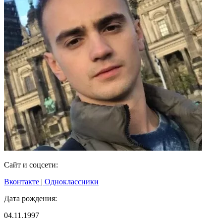
Сайт и соцсети:
Вконтакте
|
Одноклассники
Дата рождения:
04.11.1997