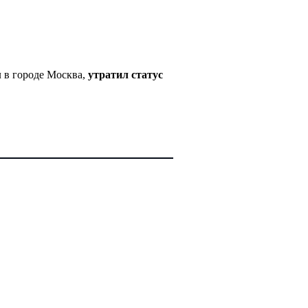
 в городе Москва,
утратил статус