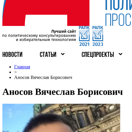
НОВОСТИ
СТАТЬИ
СПЕЦПРОЕКТЫ
Главная
>
Аносов Вячеслав Борисович
Аносов Вячеслав Борисович