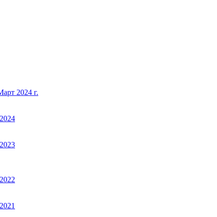
арт 2024 г.
2024
2023
2022
2021