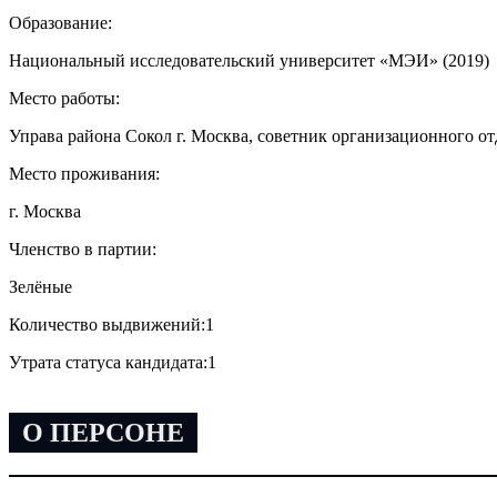
Образование:
Национальный исследовательский университет «МЭИ» (2019)
Место работы:
Управа района Сокол г. Москва, советник организационного о
Место проживания:
г. Москва
Членство в партии:
Зелёные
Количество выдвижений:
1
Утрата статуса кандидата:
1
О ПЕРСОНЕ