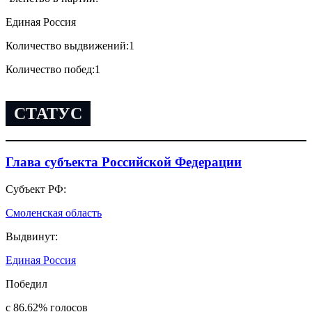
Единая Россия
Количество выдвижений:
1
Количество побед:
1
СТАТУС
Глава субъекта Российской Федерации
Субъект РФ:
Смоленская область
Выдвинут:
Единая Россия
Победил
с 86.62
%
голосов