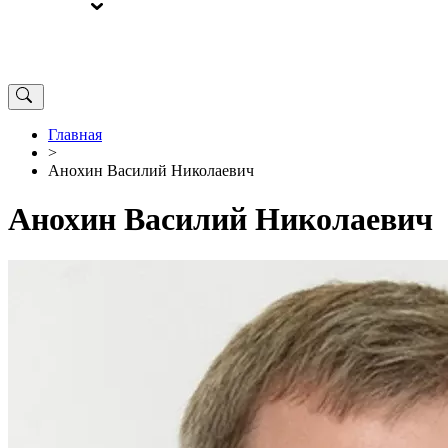
ВЫБОРЫ
ОТ РЕДАКЦИИ
Главная
>
Анохин Василий Николаевич
Анохин Василий Николаевич