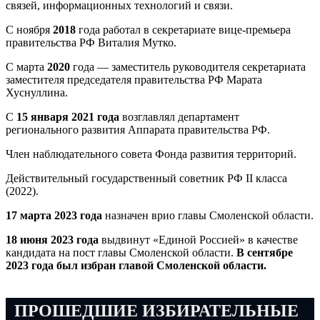
связей, информационных технологий и связи.
С ноября
2018
года работал в секретариате вице-премьера
правительства РФ Виталия Мутко.
С марта
2020
года — заместитель руководителя секретариата
заместителя председателя правительства РФ Марата
Хуснуллина.
С
15 января 2021 года
возглавлял департамент
регионального развития Аппарата правительства РФ.
Член наблюдательного совета Фонда развития территорий.
Действительный государственный советник РФ II класса
(2022).
17 марта 2023 года
назначен врио главы Смоленской области.
18 июня 2023 года
выдвинут «Единой Россией» в качестве
кандидата на пост главы Смоленской области.
В сентябре
2023 года был избран главой Смоленской области.
ПРОШЕДШИЕ ИЗБИРАТЕЛЬНЫЕ