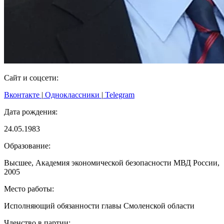
Сайт и соцсети:
Вконтакте
|
Одноклассники
|
Telegram
Дата рождения:
24.05.1983
Образование:
Высшее, Академия экономической безопасности МВД России,
2005
Место работы:
Исполняющий обязанности главы Смоленской области
Членство в партии: