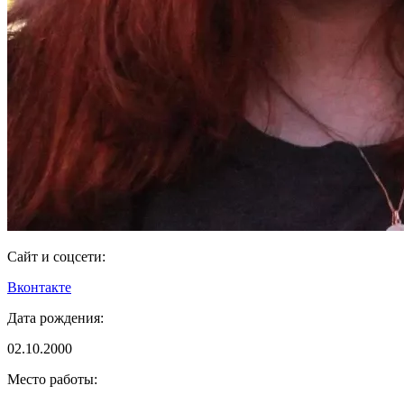
Сайт и соцсети:
Вконтакте
Дата рождения:
02.10.2000
Место работы: