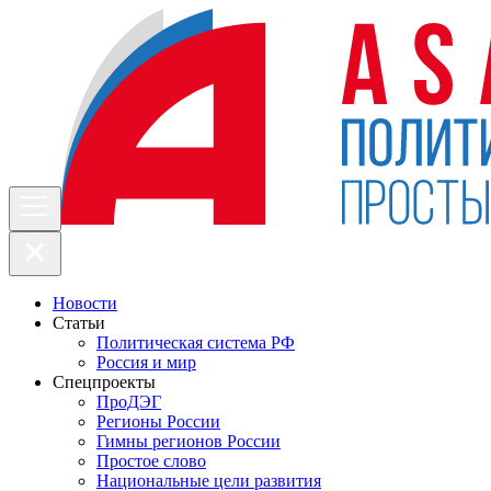
Новости
Статьи
Политическая система РФ
Россия и мир
Спецпроекты
ПроДЭГ
Регионы России
Гимны регионов России
Простое слово
Национальные цели развития