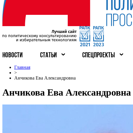
НОВОСТИ
СТАТЬИ
СПЕЦПРОЕКТЫ
Главная
>
Анчикова Ева Александровна
Анчикова Ева Александровна