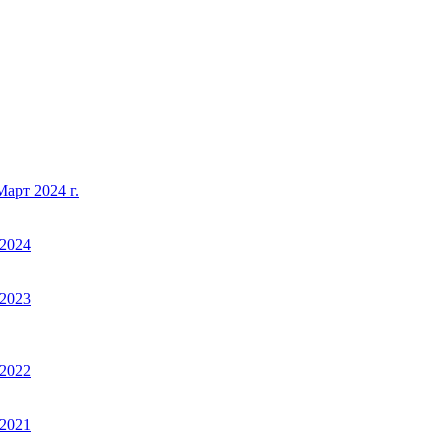
арт 2024 г.
2024
2023
2022
2021