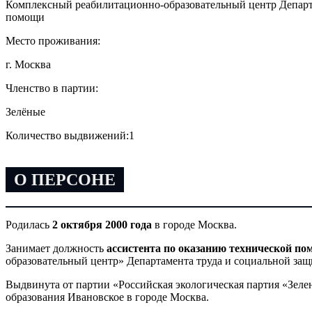
Комплексный реабилитационно-образовательный центр Департа
помощи
Место проживания:
г. Москва
Членство в партии:
Зелёные
Количество выдвижений:
1
О ПЕРСОНЕ
Родилась
2 октября 2000 года
в городе Москва.
Занимает должность
ассистента по оказанию технической п
образовательный центр» Департамента труда и социальной за
Выдвинута от партии «Российская экологическая партия «Зе
образования Ивановское в городе Москва.