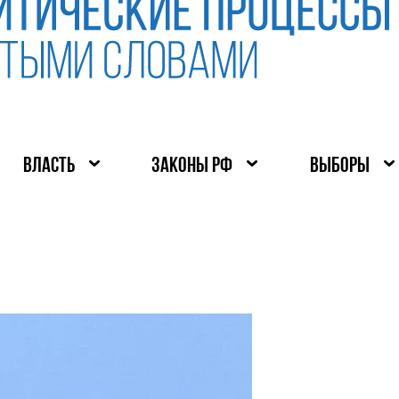
ВЛАСТЬ
ЗАКОНЫ РФ
ВЫБОРЫ