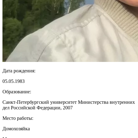
Дата рождения:
05.05.1983
Образование:
Санкт-Петербургский университет Министерства внутренних
дел Российской Федерации, 2007
Место работы:
Домохозяйка