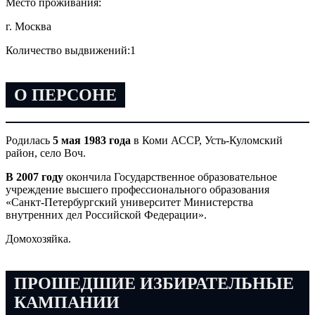
Место проживания:
г. Москва
Количество выдвижений:
1
О ПЕРСОНЕ
Родилась
5 мая 1983 года
в Коми АССР, Усть-Куломский
район, село Воч.
В 2007 году
окончила Государственное образовательное
учреждение высшего профессионального образования
«Санкт-Петербургский университет Министерства
внутренних дел Российской Федерации».
Домохозяйка.
ПРОШЕДШИЕ ИЗБИРАТЕЛЬНЫЕ
КАМПАНИИ