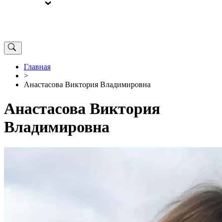
ВЫБОРЫ
ОТ РЕДАКЦИИ
Главная
>
Анастасова Виктория Владимировна
Анастасова Виктория
Владимировна