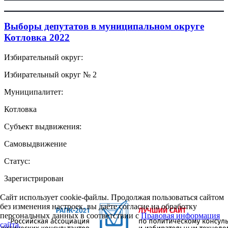
Выборы депутатов в муниципальном округе
Котловка 2022
Избирательный округ:
Избирательный округ № 2
Муниципалитет:
Котловка
Субъект выдвижения:
Самовыдвижение
Статус:
Зарегистрирован
Сайт использует cookie-файлы. Продолжая пользоваться сайтом
без изменения настроек, вы даёте согласие на обработку
персональных данных в соответствии с
Правовая информация
сайта.