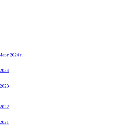
арт 2024 г.
2024
2023
2022
2021