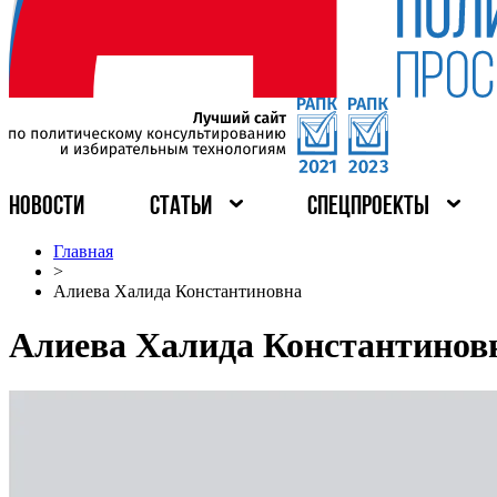
НОВОСТИ
СТАТЬИ
СПЕЦПРОЕКТЫ
Главная
>
Алиева Халида Константиновна
Алиева Халида Константинов