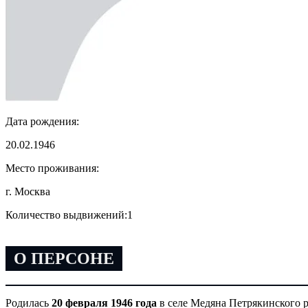
Дата рождения:
20.02.1946
Место проживания:
г. Москва
Количество выдвижений:
1
О ПЕРСОНЕ
Родилась
20 февраля 1946 года
в селе Медяна Петрякинского р