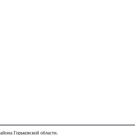
айона Горьковской области.