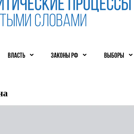
ВЛАСТЬ
ЗАКОНЫ РФ
ВЫБОРЫ
на