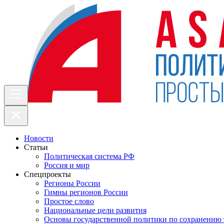
Новости
Статьи
Политическая система РФ
Россия и мир
Спецпроекты
Регионы России
Гимны регионов России
Простое слово
Национальные цели развития
Основы государственной политики по сохранению