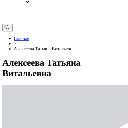
ВЫБОРЫ
ОТ РЕДАКЦИИ
Главная
>
Алексеева Татьяна Витальевна
Алексеева Татьяна
Витальевна