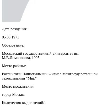
Дата рождения:
05.08.1971
Образование:
Московский государственный университет им.
М.В.Ломоносова, 1995
Место работы:
Российский Национальный Филиал Межгосударственной
телекомпании "Мир"
Место проживания:
город Москва
Количество выдвижений:
1