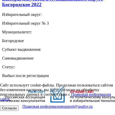
Богородское 2022
Избирательный округ:
Избирательный округ № 3
Муниципалитет:
Богородское
Субъект выдвижения:
Самовыдвижение
Статус:
Выбыл после регистрации
Сайт использует cookie-файлы. Продолжая пользоваться сайтом
без изменения настроек, вы даёте согласие на обработку
персональных данных в соответствии с
Правовая информация
сайта.
Правовая информация
support@asafov.ru
Согласен