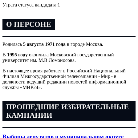
Утрата статуса кандидата:
1
О ПЕРСОНЕ
Родилась
5 августа 1971 года
в городе Москва.
В
1995 году
окончила Московский государственный
университет им. М.В.Ломоносова.
В настоящее время работает в Российский Национальный
Филиал Межгосударственной телекомпании «Мир» в
должности ведущий редакции новостей информационной
службы «МИР24».
ПРОШЕДШИЕ ИЗБИРАТЕЛЬНЫЕ
КАМПАНИИ
Выборы депутатов в муниципальном округе