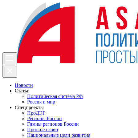
Новости
Статьи
Политическая система РФ
Россия и мир
Спецпроекты
ПроДЭГ
Регионы России
Гимны регионов России
Простое слово
Национальные цели развития