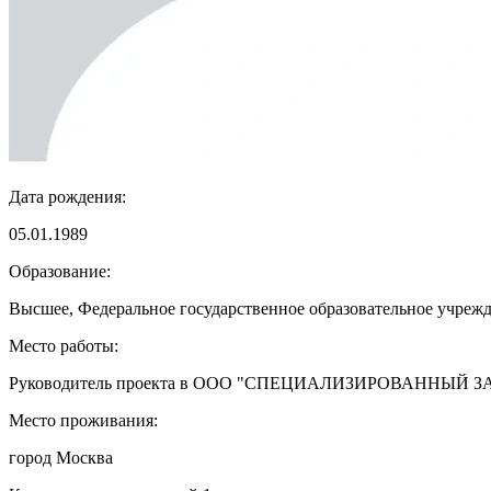
Дата рождения:
05.01.1989
Образование:
Высшее, Федеральное государственное образовательное учреж
Место работы:
Руководитель проекта в ООО "СПЕЦИАЛИЗИРОВАННЫЙ
Место проживания:
город Москва