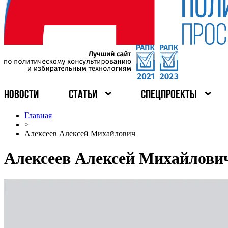
НОВОСТИ
СТАТЬИ
СПЕЦПРОЕКТЫ
Главная
>
Алексеев Алексей Михайлович
Алексеев Алексей Михайлови