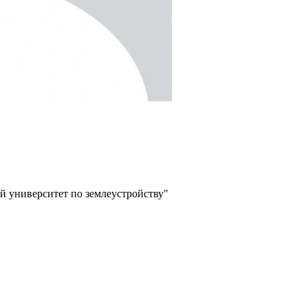
й университет по землеустройству"