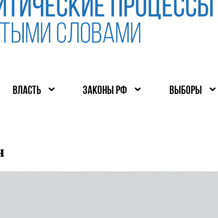
ВЛАСТЬ
ЗАКОНЫ РФ
ВЫБОРЫ
ч