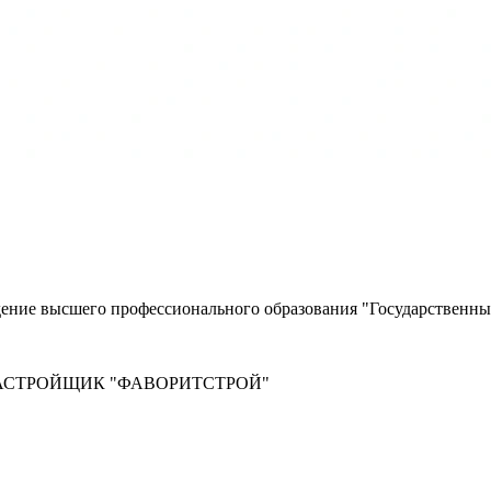
дение высшего профессионального образования "Государственны
 ЗАСТРОЙЩИК "ФАВОРИТСТРОЙ"