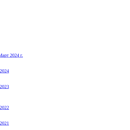
арт 2024 г.
2024
2023
2022
2021