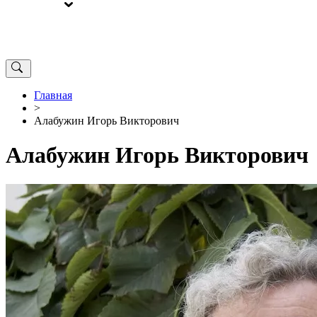
ВЫБОРЫ
ОТ РЕДАКЦИИ
Главная
>
Алабужин Игорь Викторович
Алабужин Игорь Викторович