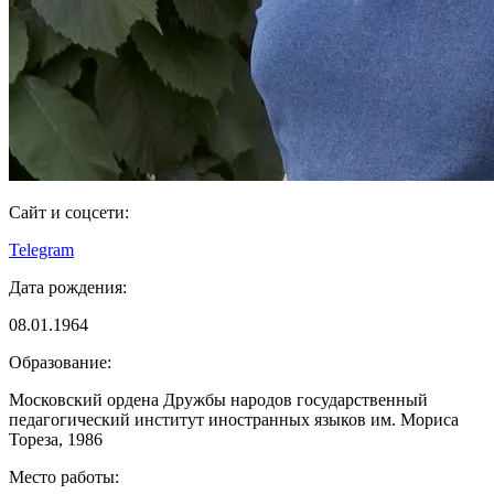
Сайт и соцсети:
Telegram
Дата рождения:
08.01.1964
Образование:
Московский ордена Дружбы народов государственный
педагогический институт иностранных языков им. Мориса
Тореза, 1986
Место работы: