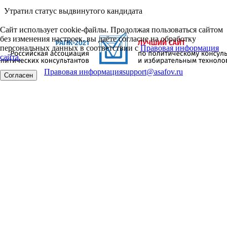
Утратил статус выдвинутого кандидата
Сайт использует cookie-файлы. Продолжая пользоваться сайтом
без изменения настроек, вы даёте согласие на обработку
персональных данных в соответствии с
Правовая информация
сайта.
Правовая информация
support@asafov.ru
Согласен