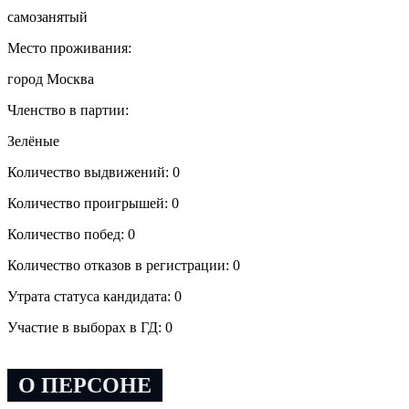
самозанятый
Место проживания:
город Москва
Членство в партии:
Зелёные
Количество выдвижений: 0
Количество проигрышей: 0
Количество побед: 0
Количество отказов в регистрации: 0
Утрата статуса кандидата: 0
Участие в выборах в ГД: 0
О ПЕРСОНЕ