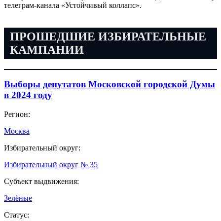
телеграм-канала «Устойчивый коллапс».
ПРОШЕДШИЕ ИЗБИРАТЕЛЬНЫЕ
КАМПАНИИ
Выборы депутатов Московской городской Думы
в 2024 году
Регион:
Москва
Избирательный округ:
Избирательный округ № 35
Субъект выдвижения:
Зелёные
Статус: