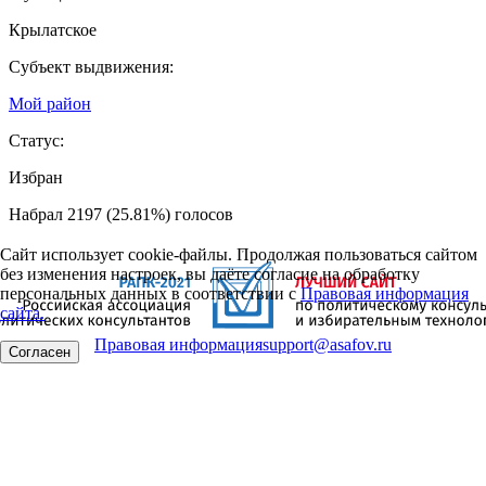
Крылатское
Субъект выдвижения:
Мой район
Статус:
Избран
Набрал 2197 (25.81%) голосов
Сайт использует cookie-файлы. Продолжая пользоваться сайтом
без изменения настроек, вы даёте согласие на обработку
персональных данных в соответствии с
Правовая информация
сайта.
Правовая информация
support@asafov.ru
Согласен