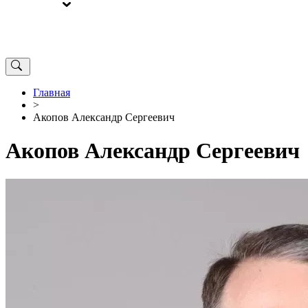
ВЫБОРЫ
ОТ РЕДАКЦИИ
Главная
>
Акопов Александр Сергеевич
Акопов Александр Сергеевич