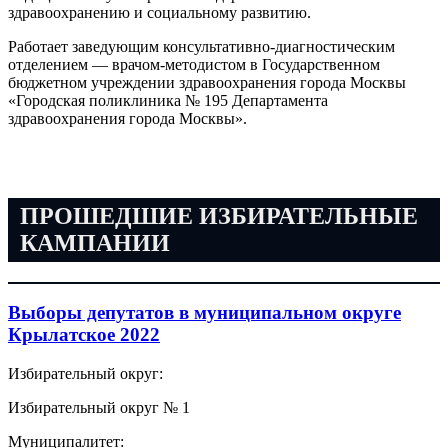
здравоохранению и социальному развитию.
Работает заведующим консультативно-диагностическим
отделением — врачом-методистом в Государственном
бюджетном учреждении здравоохранения города Москвы
«Городская поликлиника № 195 Департамента
здравоохранения города Москвы».
ПРОШЕДШИЕ ИЗБИРАТЕЛЬНЫЕ
КАМПАНИИ
Выборы депутатов в муниципальном округе
Крылатское 2022
Избирательный округ:
Избирательный округ № 1
Муниципалитет: