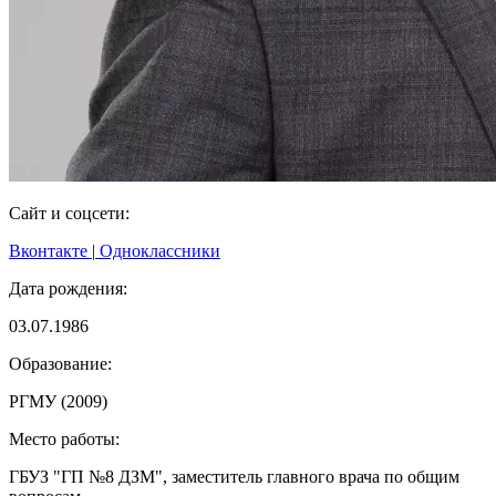
Сайт и соцсети:
Вконтакте
|
Одноклассники
Дата рождения:
03.07.1986
Образование:
РГМУ (2009)
Место работы:
ГБУЗ "ГП №8 ДЗМ", заместитель главного врача по общим