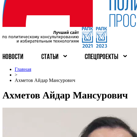
НОВОСТИ
СТАТЬИ
СПЕЦПРОЕКТЫ
Главная
>
Ахметов Айдар Мансурович
Ахметов Айдар Мансурович