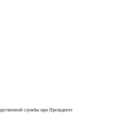
ударственной службы при Президенте