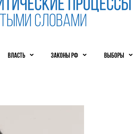
ВЛАСТЬ
ЗАКОНЫ РФ
ВЫБОРЫ