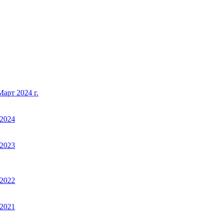
арт 2024 г.
2024
2023
2022
2021