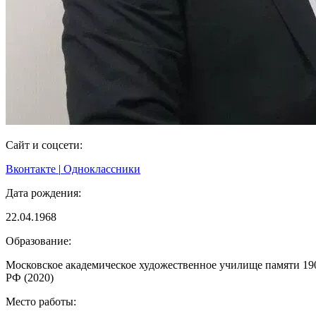
Сайт и соцсети:
Вконтакте
|
Одноклассники
Дата рождения:
22.04.1968
Образование:
Московское академическое художественное училище памяти 190
РФ (2020)
Место работы: