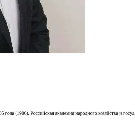
5 года (1986), Российская академия народного хозяйства и гос