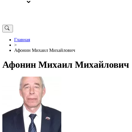
ВЫБОРЫ
ОТ РЕДАКЦИИ
Главная
>
Афонин Михаил Михайлович
Афонин Михаил Михайлович