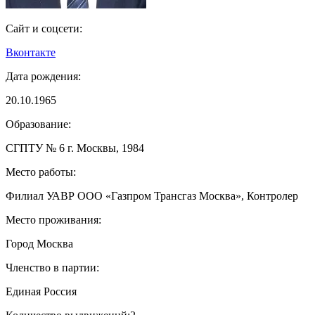
Сайт и соцсети:
Вконтакте
Дата рождения:
20.10.1965
Образование:
СГПТУ № 6 г. Москвы, 1984
Место работы:
Филиал УАВР ООО «Газпром Трансгаз Москва», Контролер
Место проживания:
Город Москва
Членство в партии:
Единая Россия